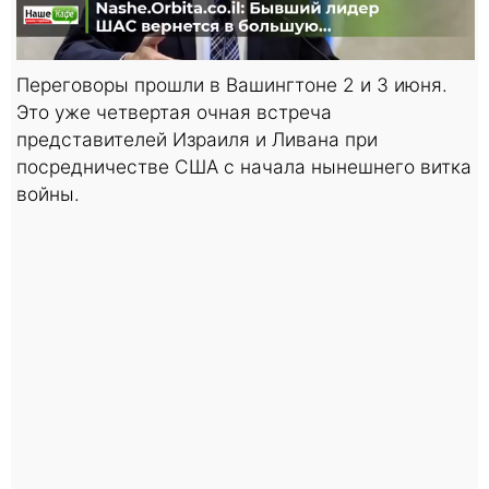
Переговоры прошли в Вашингтоне 2 и 3 июня.
Это уже четвертая очная встреча
представителей Израиля и Ливана при
посредничестве США с начала нынешнего витка
войны.