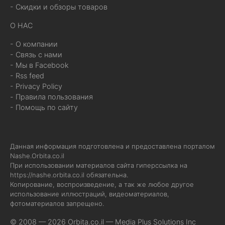
- Скидки и обзоры товаров
О НАС
- О компании
- Связь с нами
- Мы в Facebook
- Rss feed
- Privacy Policy
- Правила пользования
- Помощь по сайту
Данная информация подготовлена и предоставлена порталом
Nashe.Orbita.co.il
При использовании материалов сайта гиперссылка на
https://nashe.orbita.co.il
обязательна.
Копирование, воспроизведение, а так же любое другое
использование иллюстраций, видеоматериалов,
фотоматериалов запрещено.
© 2008 — 2026 Orbita.co.il —
Media Plus Solutions Inc