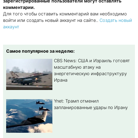
зарегистрированные пользователи могут оставлять
комментарии.
Для того чтобы оставить комментарий вам необходимо
войти или создать новый аккаунт на сайте..
Создать новый
аккаунт
Самое популярное за неделю:
CBS News: США и Израиль готовят
масштабную атаку на
энергетическую инфраструктуру
Ирана
Ynet: Трамп отменил
запланированные удары по Ирану