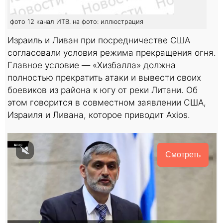
фото 12 канал ИТВ. на фото: иллюстрация
Израиль и Ливан при посредничестве США
согласовали условия режима прекращения огня.
Главное условие — «Хизбалла» должна
полностью прекратить атаки и вывести своих
боевиков из района к югу от реки Литани. Об
этом говорится в совместном заявлении США,
Израиля и Ливана, которое приводит Axios.
Смотреть