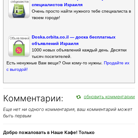
специалистов Израиля
Очень просто найти нужного тебе специалиста в
твоем городе!
Doska.orbita.co.il — доска бесплатных
объявлений Израиля
1000 новых объявлений каждый день. Десятки
тысяч посетителей.
Есть ненужные Вам вещи? Они кому-то нужны.
Продайте их
с выгодой!
Комментарии:
обновить комментарии
Еще нет ни одного комментария, ваш комментарий может
быть первым
Добро пожаловать в Наше Кафе! Только