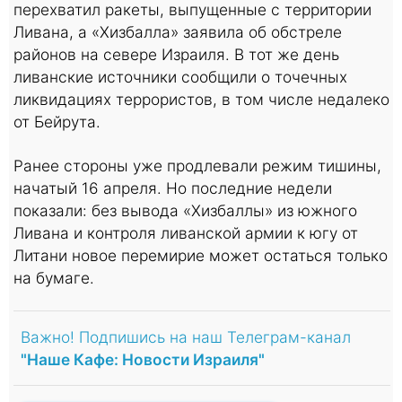
перехватил ракеты, выпущенные с территории
Ливана, а «Хизбалла» заявила об обстреле
районов на севере Израиля. В тот же день
ливанские источники сообщили о точечных
ликвидациях террористов, в том числе недалеко
от Бейрута.
Ранее стороны уже продлевали режим тишины,
начатый 16 апреля. Но последние недели
показали: без вывода «Хизбаллы» из южного
Ливана и контроля ливанской армии к югу от
Литани новое перемирие может остаться только
на бумаге.
Важно! Подпишись на наш Телеграм-канал
"Наше Кафе: Новости Израиля"