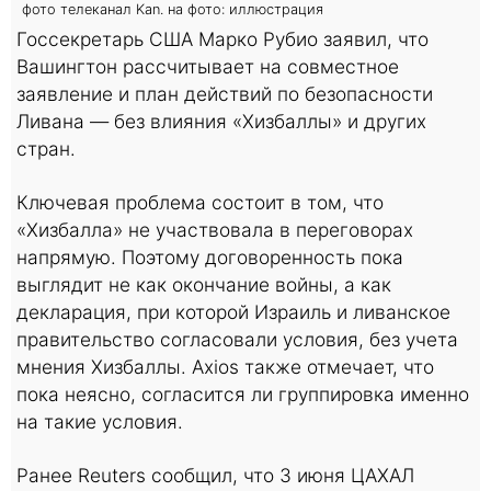
фото телеканал Kan. на фото: иллюстрация
Госсекретарь США Марко Рубио заявил, что
Вашингтон рассчитывает на совместное
заявление и план действий по безопасности
Ливана — без влияния «Хизбаллы» и других
стран.
Ключевая проблема состоит в том, что
«Хизбалла» не участвовала в переговорах
напрямую. Поэтому договоренность пока
выглядит не как окончание войны, а как
декларация, при которой Израиль и ливанское
правительство согласовали условия, без учета
мнения Хизбаллы. Axios также отмечает, что
пока неясно, согласится ли группировка именно
на такие условия.
Ранее Reuters сообщил, что 3 июня ЦАХАЛ