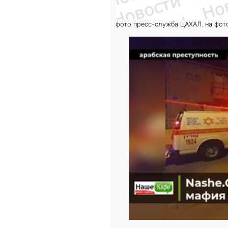
фото пресс-служба ЦАХАЛ. на фот