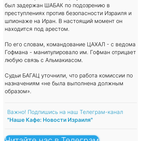
был задержан ШАБАК по подозрению в
преступлениях против безопасности Израиля и
шпионаже на Иран. В настоящий момент он
находится под арестом.
По его словам, командование ЦАХАЛ - с ведома
Гофмана - манипулировало им. Гофман отрицает
любую связь с Альмакиасом.
Судьи БАГАЦ уточнили, что работа комиссии по
назначениям «не была выполнена должным
образом».
Важно! Подпишись на наш Телеграм-канал
"Наше Кафе: Новости Израиля"
Читайте нас в Телеграм