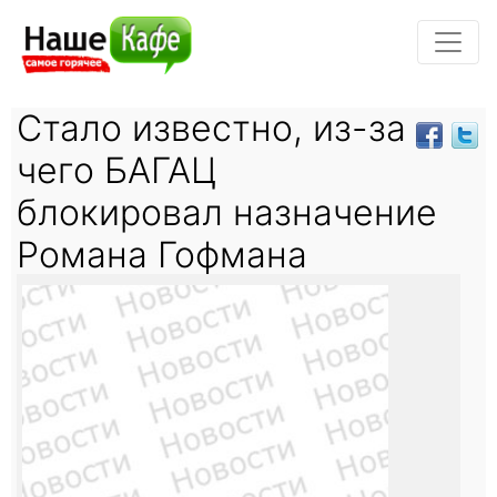
Стало известно, из-за
чего БАГАЦ
блокировал назначение
Романа Гофмана