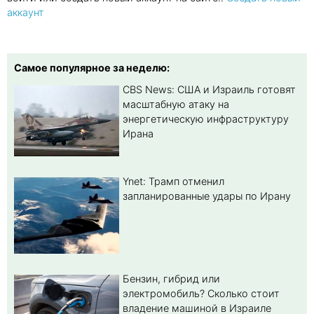
аккаунт
Самое популярное за неделю:
CBS News: США и Израиль готовят
масштабную атаку на
энергетическую инфраструктуру
Ирана
Ynet: Трамп отменил
запланированные удары по Ирану
Бензин, гибрид или
электромобиль? Cколько стоит
владение машиной в Израиле