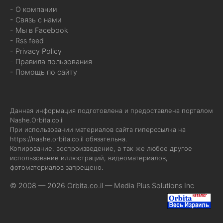
- О компании
- Связь с нами
- Мы в Facebook
- Rss feed
- Privacy Policy
- Правила пользования
- Помощь по сайту
Данная информация подготовлена и предоставлена порталом
Nashe.Orbita.co.il
При использовании материалов сайта гиперссылка на
https://nashe.orbita.co.il
обязательна.
Копирование, воспроизведение, а так же любое другое
использование иллюстраций, видеоматериалов,
фотоматериалов запрещено.
© 2008 — 2026 Orbita.co.il —
Media Plus Solutions Inc