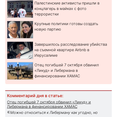
Палестинские активисты пришли в
концлагерь в майках с фото
террористки
Крупные политики готовы создать
новую партию
Завершилось расследование убийства
на съемной квартире Airbnb в
Иерусалиме
Отец погибшей 7 октября обвинил
«Ликуд» и Либермана в
финансировании ХАМАС
Комментарий дня в статье:
Отец погибшей 7 октября обвинил «Ликуд» и
Либермана в финансировании ХАМАС
«
Можно относиться к Либерману как угодно, но