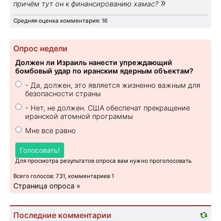
»
причём тут он к финансированию хамас?
Средняя оценка комментария: 16
Опрос недели
Должен ли Израиль нанести упреждающий
бомбовый удар по иранским ядерным объектам?
- Да, должен, это является жизненно важным для
безопасности страны
- Нет, не должен. США обеспечат прекращение
иранской атомной программы
Мне все равно
Голосовать!
Для просмотра результатов опроса вам нужно проголосовать
Всего голосов: 731, комментариев 1
Страница опроса »
Последние комментарии