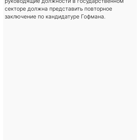
руководящие должности в государственном
секторе должна представить повторное
заключение по кандидатуре Гофмана.