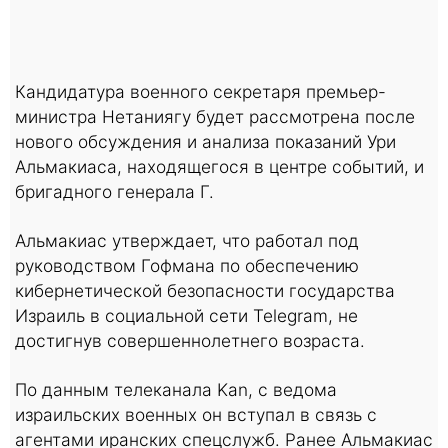
Кандидатура военного секретаря премьер-
министра Нетаниягу будет рассмотрена после
нового обсуждения и анализа показаний Ури
Альмакиаса, находящегося в центре событий, и
бригадного генерала Г.
Альмакиас утверждает, что работал под
руководством Гофмана по обеспечению
кибернетической безопасности государства
Израиль в социальной сети Telegram, не
достигнув совершеннолетнего возраста.
По данным телеканала Kan, c ведома
израильских военных он вступал в связь с
агентами иранских спецслужб. Ранее Альмакиас