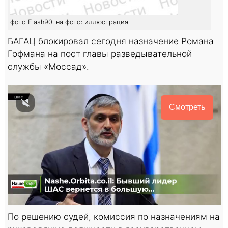
фото Flash90. на фото: иллюстрация
БАГАЦ блокировал сегодня назначение Романа
Гофмана на пост главы разведывательной
службы «Моссад».
Смотреть
По решению судей, комиссия по назначениям на