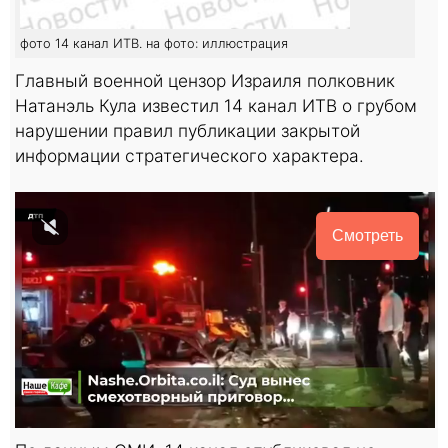
фото 14 канал ИТВ. на фото: иллюстрация
Главный военной цензор Израиля полковник
Натанэль Кула известил 14 канал ИТВ о грубом
нарушении правил публикации закрытой
информации стратегического характера.
Смотреть