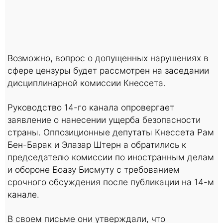
Возможно, вопрос о допущенных нарушениях в
сфере цензуры будет рассмотрен на заседании
дисциплинарной комиссии Кнессета.
Руководство 14-го канала опровергает
заявление о нанесении ущерба безопасности
страны. Оппозиционные депутаты Кнессета Рам
Бен-Барак и Элазар Штерн а обратились к
председателю комиссии по иностранным делам
и обороне Боазу Бисмуту с требованием
срочного обсуждения после публикации на 14-м
канале.
В своем письме они утверждали, что