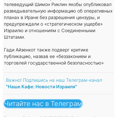
телеведущий Шимон Риклин якобы опубликовал
разведывательную информацию об оперативных
планах в Иране без разрешения цензуры, и
предупреждали о «стратегическом ущербе»
Израилю и отношениям с Соединенными
Штатами.
Гади Айзенкот также подверг критике
публикацию, назвав ее «беззаконием и
торговлей государственной безопасностью»
Важно! Подпишись на наш Телеграм-канал
"Наше Кафе: Новости Израиля"
Читайте нас в Телеграм