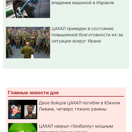
владение машиной в Израиле
ЦАХАЛ приведен в состояние
повышенной боеготовности из-за
ситуации вокруг Ирана
Главные новости дня
Двое бойцов ЦАХАЛ погибли в Южном
Ливане, четверо тяжело ранены
ЦАХАЛ накрыл «Хизбаллу» мощным