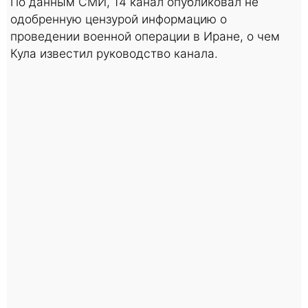
По данным СМИ, 14 канал опубликовал не
одобренную цензурой информацию о
проведении военной операции в Иране, о чем
Кула известил руководство канала.