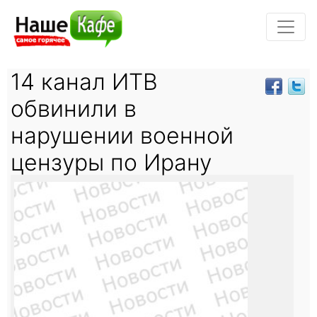
14 канал ИТВ
обвинили в
нарушении военной
цензуры по Ирану