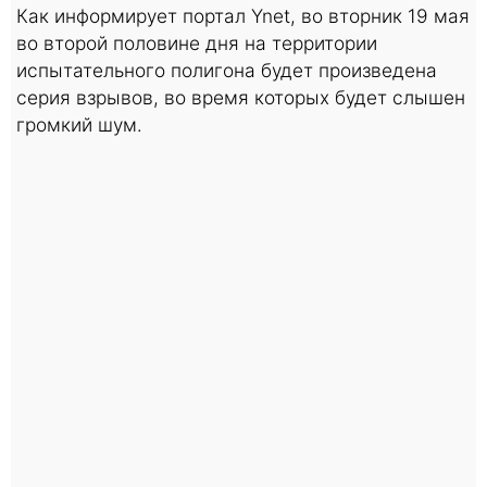
Как информирует портал Ynet, во вторник 19 мая
во второй половине дня на территории
испытательного полигона будет произведена
серия взрывов, во время которых будет слышен
громкий шум.