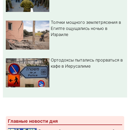
Толчки мощного землетрясения в
Египте ощущались ночью в
Израиле
Ортодоксы пытались прорваться в
кафе в Иерусалиме
Главные новости дня