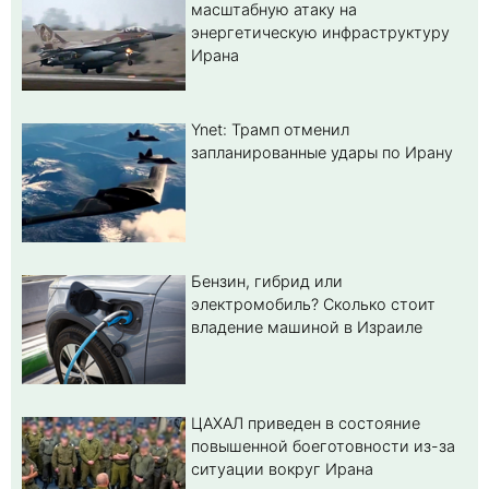
масштабную атаку на
энергетическую инфраструктуру
Ирана
Ynet: Трамп отменил
запланированные удары по Ирану
Бензин, гибрид или
электромобиль? Cколько стоит
владение машиной в Израиле
ЦАХАЛ приведен в состояние
повышенной боеготовности из-за
ситуации вокруг Ирана