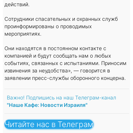
действий.
Сотрудники спасательных и охранных служб
проинформированы о проводимых
мероприятиях.
Они находятся в постоянном контакте с
компанией и будут сообщать нам о любых
событиях, связанных с испытаниями. Приносим
извинения за неудобства», — говорится в
заявлении пресс-службы оборонного концерна.
Важно! Подпишись на наш Телеграм-канал
"Наше Кафе: Новости Израиля"
Читайте нас в Телеграм