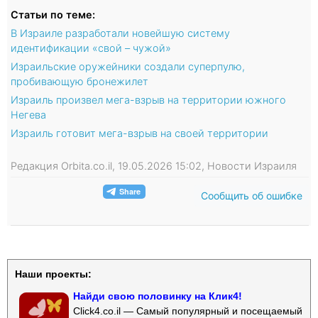
Статьи по теме:
В Израиле разработали новейшую систему
идентификации «свой – чужой»
Израильские оружейники создали суперпулю,
пробивающую бронежилет
Израиль произвел мега-взрыв на территории южного
Негева
Израиль готовит мега-взрыв на своей территории
Редакция Orbita.co.il, 19.05.2026 15:02, Новости Израиля
Сообщить об ошибке
Наши проекты:
Найди свою половинку на Клик4!
Click4.co.il — Самый популярный и посещаемый