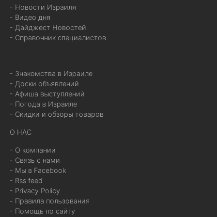
- Новости Израиля
- Видео дня
- Дайджест Новостей
- Справочник специалистов
- Знакомства в Израиле
- Доски объявлений
- Афиша выступлений
- Погода в Израиле
- Скидки и обзоры товаров
О НАС
- О компании
- Связь с нами
- Мы в Facebook
- Rss feed
- Privacy Policy
- Правила пользования
- Помощь по сайту