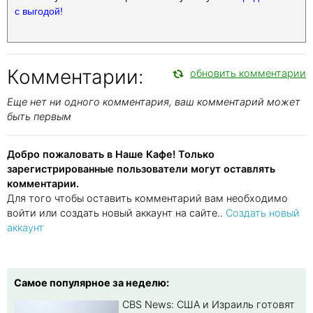
с выгодой!
Комментарии:
обновить комментарии
Еще нет ни одного комментария, ваш комментарий может
быть первым
Добро пожаловать в Наше Кафе! Только
зарегистрированные пользователи могут оставлять
комментарии.
Для того чтобы оставить комментарий вам необходимо
войти или создать новый аккаунт на сайте..
Создать новый
аккаунт
Самое популярное за неделю:
CBS News: США и Израиль готовят