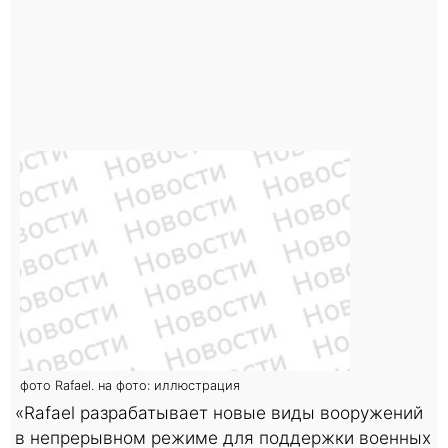
фото Rafael. на фото: иллюстрация
«Rafael разрабатывает новые виды вооружений
в непрерывном режиме для поддержки военных