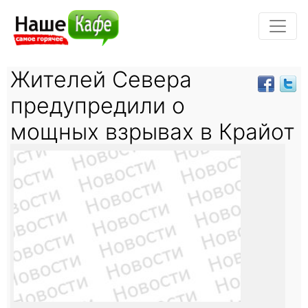
Жителей Севера
предупредили о
мощных взрывах в Крайот