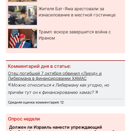
Жителя Бат-Яма арестовали за
изнасилование в местной гостинице
Трамп: вскоре завершится война с
Ираном
Комментарий дня в статье:
Отец погибшей 7 октября обвинил «Ликуд» и
Либермана в финансировании ХАМАС
«
Можно относиться к Либерману как угодно, но
»
причём тут он к финансированию хамас?
Средняя оценка комментария: 12
Опрос недели
Должен ли Израиль нанести упреждающий