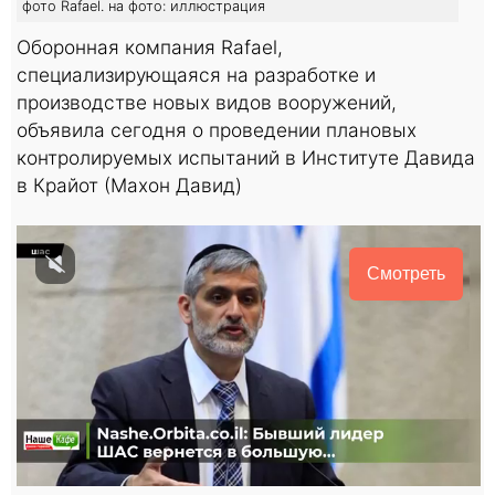
фото Rafael. на фото: иллюстрация
Оборонная компания Rafael,
специализирующаяся на разработке и
производстве новых видов вооружений,
объявила сегодня о проведении плановых
контролируемых испытаний в Институте Давида
в Крайот (Махон Давид)
Смотреть