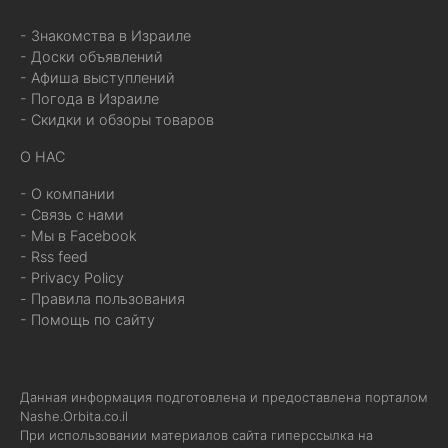
- Знакомства в Израиле
- Доски объявлений
- Афиша выступлений
- Погода в Израиле
- Скидки и обзоры товаров
О НАС
- О компании
- Связь с нами
- Мы в Facebook
- Rss feed
- Privacy Policy
- Правила пользования
- Помощь по сайту
Данная информация подготовлена и предоставлена порталом
Nashe.Orbita.co.il
При использовании материалов сайта гиперссылка на