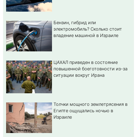
Бензин, гибрид или
электромобиль? Cколько стоит
владение машиной в Израиле
ЦАХАЛ приведен в состояние
повышенной боеготовности из-за
ситуации вокруг Ирана
Толчки мощного землетрясения в
Египте ощущались ночью в
Израиле