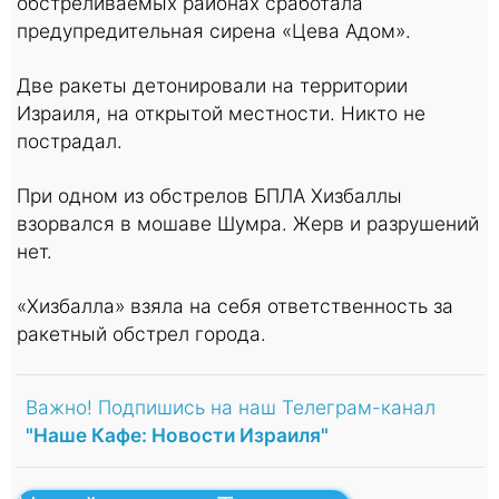
обстреливаемых районах сработала
предупредительная сирена «Цева Адом».
Две ракеты детонировали на территории
Израиля, на открытой местности. Никто не
пострадал.
При одном из обстрелов БПЛА Хизбаллы
взорвался в мошаве Шумра. Жерв и разрушений
нет.
«Хизбалла» взяла на себя ответственность за
ракетный обстрел города.
Важно! Подпишись на наш Телеграм-канал
"Наше Кафе: Новости Израиля"