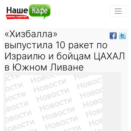
«Хизбалла»
выпустила 10 ракет по
Израилю и бойцам ЦАХАЛ
в Южном Ливане