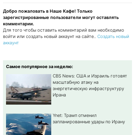
Добро пожаловать в Наше Кафе! Только
зарегистрированные пользователи могут оставлять
комментарии.
Для того чтобы оставить комментарий вам необходимо
войти или создать новый аккаунт на сайте..
Создать новый
аккаунт
Самое популярное за неделю:
CBS News: США и Израиль готовят
масштабную атаку на
энергетическую инфраструктуру
Ирана
Ynet: Трамп отменил
запланированные удары по Ирану