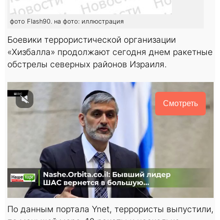
фото Flash90. на фото: иллюстрация
Боевики террористической организации
«Хизбалла» продолжают сегодня днем ракетные
обстрелы северных районов Израиля.
Смотреть
По данным портала Ynet, террористы выпустили,