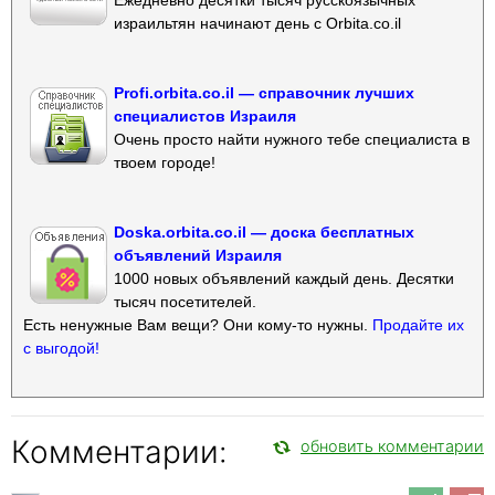
израильтян начинают день с Orbita.co.il
Profi.orbita.co.il — справочник лучших
специалистов Израиля
Очень просто найти нужного тебе специалиста в
твоем городе!
Doska.orbita.co.il — доска бесплатных
объявлений Израиля
1000 новых объявлений каждый день. Десятки
тысяч посетителей.
Есть ненужные Вам вещи? Они кому-то нужны.
Продайте их
с выгодой!
Комментарии:
обновить комментарии