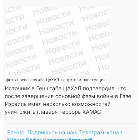
фото пресс-служба ЦАХАЛ. на фото: иллюстрация
Источник в Генштабе ЦАХАЛ подтвердил, что
после завершения основной фазы войны в Газе
Израиль имел несколько возможностей
уничтожить главаря террора ХАМАС.
Важно! Подпишись на наш Телеграм-канал