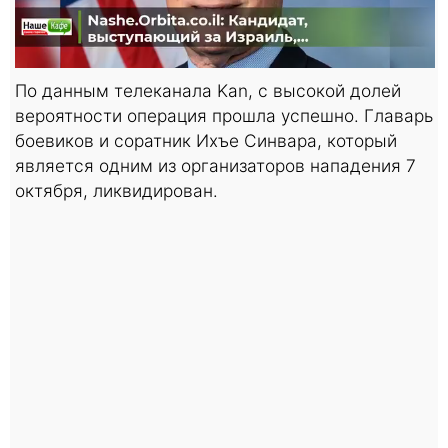
По данным телеканала Kan, с высокой долей
вероятности операция прошла успешно. Главарь
боевиков и соратник Ихъе Синвара, который
является одним из организаторов нападения 7
октября, ликвидирован.