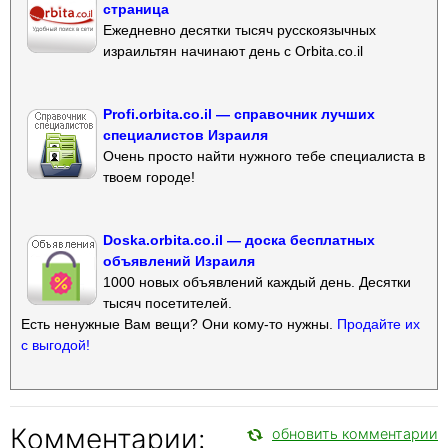
страница
Ежедневно десятки тысяч русскоязычных
израильтян начинают день с Orbita.co.il
Profi.orbita.co.il — справочник лучших
специалистов Израиля
Очень просто найти нужного тебе специалиста в
твоем городе!
Doska.orbita.co.il — доска бесплатных
объявлений Израиля
1000 новых объявлений каждый день. Десятки
тысяч посетителей.
Есть ненужные Вам вещи? Они кому-то нужны.
Продайте их
с выгодой!
Комментарии:
обновить комментарии