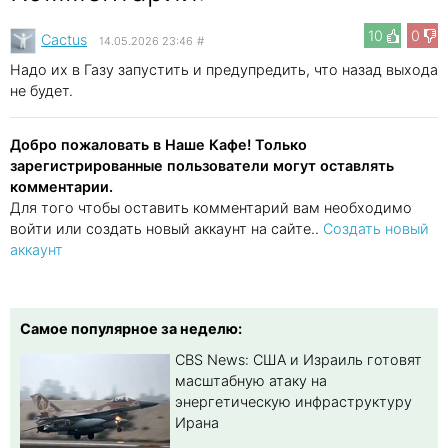
10
0
Cactus
14.05.2026 23:46
#
Надо их в Газу запустить и предупредить, что назад выхода
не будет.
Добро пожаловать в Наше Кафе! Только
зарегистрированные пользователи могут оставлять
комментарии.
Для того чтобы оставить комментарий вам необходимо
войти или создать новый аккаунт на сайте..
Создать новый
аккаунт
Самое популярное за неделю:
CBS News: США и Израиль готовят
масштабную атаку на
энергетическую инфраструктуру
Ирана