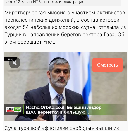
фото 12 канал ИТВ. на фото: иллюстрация
Миротворческая миссия с участием активистов
пропалестинских движений, в состав которой
входят 54 небольших морских судна, отплыла из
Турции в направлении берегов сектора Газа. Об
этом сообщает Ynet.
Смотреть
Суда турецкой «флотилии свободы» вышли из