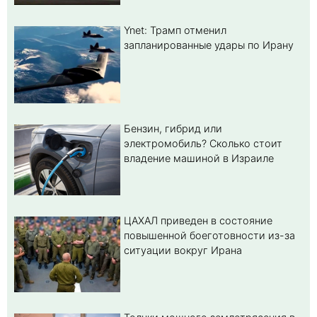
Ynet: Трамп отменил
запланированные удары по Ирану
Бензин, гибрид или
электромобиль? Cколько стоит
владение машиной в Израиле
ЦАХАЛ приведен в состояние
повышенной боеготовности из-за
ситуации вокруг Ирана