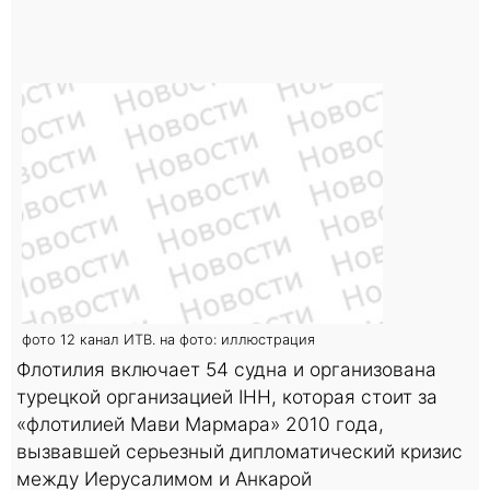
фото 12 канал ИТВ. на фото: иллюстрация
Флотилия включает 54 судна и организована
турецкой организацией IHH, которая стоит за
«флотилией Мави Мармара» 2010 года,
вызвавшей серьезный дипломатический кризис
между Иерусалимом и Анкарой