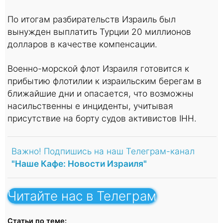
По итогам разбирательств Израиль был
вынужден выплатить Турции 20 миллионов
долларов в качестве компенсации.
Военно-морской флот Израиля готовится к
прибытию флотилии к израильским берегам в
ближайшие дни и опасается, что возможны
насильственны е инциденты, учитывая
присутствие на борту судов активистов IHH.
Важно! Подпишись на наш Телеграм-канал
"Наше Кафе: Новости Израиля"
Читайте нас в Телеграм
Статьи по теме: