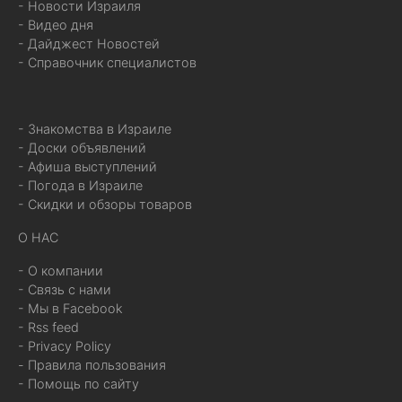
- Новости Израиля
- Видео дня
- Дайджест Новостей
- Справочник специалистов
- Знакомства в Израиле
- Доски объявлений
- Афиша выступлений
- Погода в Израиле
- Скидки и обзоры товаров
О НАС
- О компании
- Связь с нами
- Мы в Facebook
- Rss feed
- Privacy Policy
- Правила пользования
- Помощь по сайту