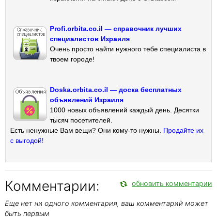
Profi.orbita.co.il — справочник лучших
специалистов Израиля
Очень просто найти нужного тебе специалиста в
твоем городе!
Doska.orbita.co.il — доска бесплатных
объявлений Израиля
1000 новых объявлений каждый день. Десятки
тысяч посетителей.
Есть ненужные Вам вещи? Они кому-то нужны.
Продайте их
с выгодой!
Комментарии:
обновить комментарии
Еще нет ни одного комментария, ваш комментарий может
быть первым