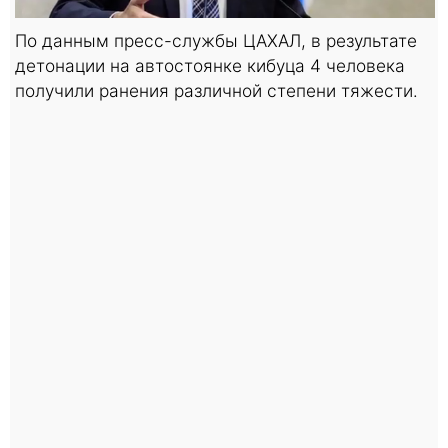
По данным пресс-службы ЦАХАЛ, в результате
детонации на автостоянке кибуца 4 человека
получили ранения различной степени тяжести.