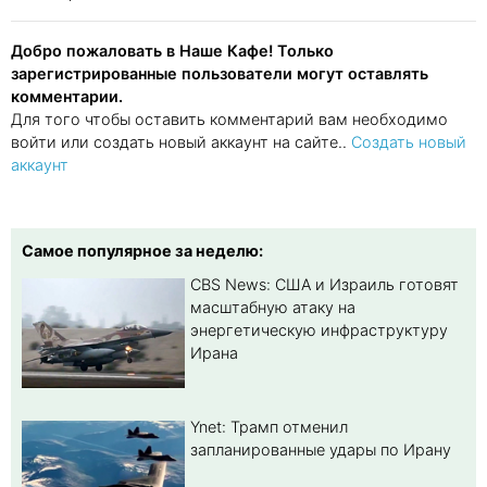
Добро пожаловать в Наше Кафе! Только
зарегистрированные пользователи могут оставлять
комментарии.
Для того чтобы оставить комментарий вам необходимо
войти или создать новый аккаунт на сайте..
Создать новый
аккаунт
Самое популярное за неделю:
CBS News: США и Израиль готовят
масштабную атаку на
энергетическую инфраструктуру
Ирана
Ynet: Трамп отменил
запланированные удары по Ирану