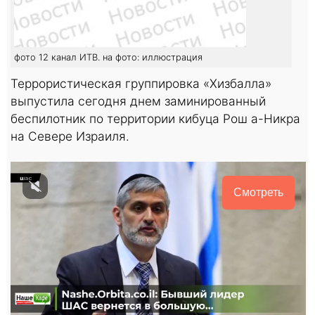
фото 12 канал ИТВ. на фото: иллюстрация
Террористическая группировка «Хизбалла»
выпустила сегодня днем заминированный
беспилотник по территории кибуца Рош а-Никра
на Севере Израиля.
Смотреть