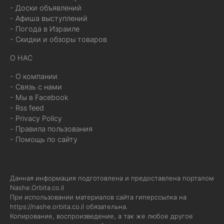
- Доски объявлений
- Афиша выступлений
- Погода в Израиле
- Скидки и обзоры товаров
О НАС
- О компании
- Связь с нами
- Мы в Facebook
- Rss feed
- Privacy Policy
- Правила пользования
- Помощь по сайту
Данная информация подготовлена и предоставлена порталом
Nashe.Orbita.co.il
При использовании материалов сайта гиперссылка на
https://nashe.orbita.co.il
обязательна.
Копирование, воспроизведение, а так же любое другое