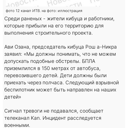
фото 12 канал ИТВ. на фото: иллюстрация
Среди раненых - жители кибуца и работники,
которые прибыли на его территорию для
выполнения строительного проекта.
Ави Озана, председатель кибуца Рош а-Никра
заявил: «Мы должны понимать, что не можем
допускать подобные обстрелы. БПЛА
приземлился в 150 метрах от автобуса,
перевозившего детей. Дети должны были
приехать через полчаса. Следующий взрывной
беспилотник может быть направлен на наших
детей»
Сигнал тревоги не подавался, сообщает
телеканал Kan. Инцидент расследуется
военными.