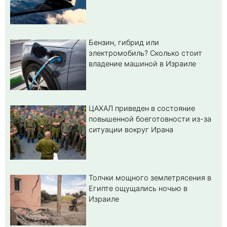
Бензин, гибрид или
электромобиль? Cколько стоит
владение машиной в Израиле
ЦАХАЛ приведен в состояние
повышенной боеготовности из-за
ситуации вокруг Ирана
Толчки мощного землетрясения в
Египте ощущались ночью в
Израиле