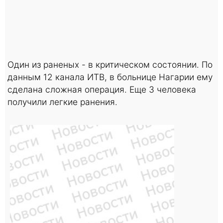
Один из раненых - в критическом состоянии. По
данным 12 канала ИТВ, в больнице Нагарии ему
сделана сложная операция. Еще 3 человека
получили легкие ранения.