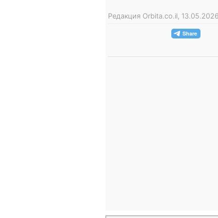
Редакция Orbita.co.il, 13.05.20