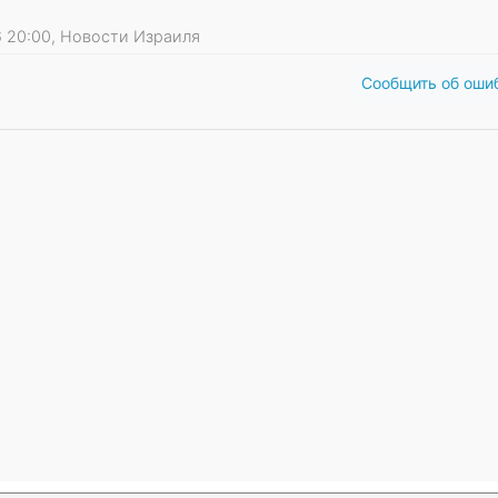
26 20:00, Новости Израиля
Сообщить об оши