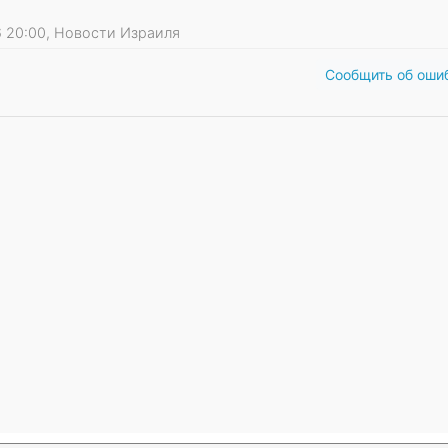
26 20:00, Новости Израиля
Сообщить об оши