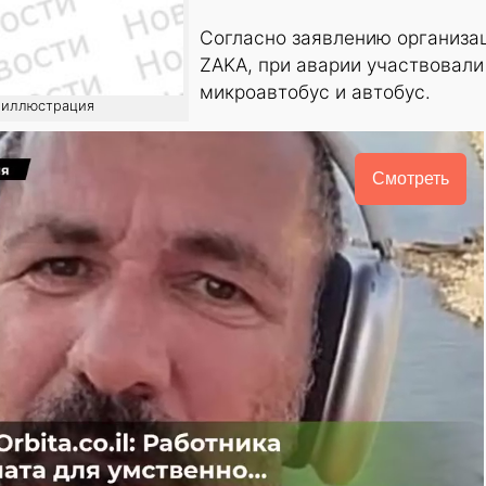
Согласно заявлению организа
ZAKA, при аварии участвовали
микроавтобус и автобус.
: иллюстрация
Смотреть