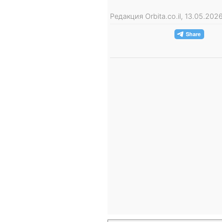
Редакция Orbita.co.il, 13.05.20