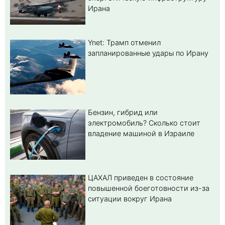
Ирана
Ynet: Трамп отменил
запланированные удары по Ирану
Бензин, гибрид или
электромобиль? Cколько стоит
владение машиной в Израиле
ЦАХАЛ приведен в состояние
повышенной боеготовности из-за
ситуации вокруг Ирана