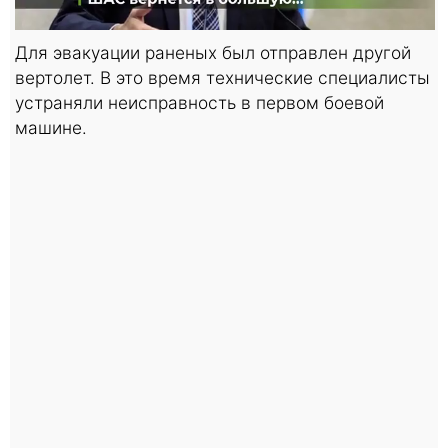
Для эвакуации раненых был отправлен другой
вертолет. В это время технические специалисты
устраняли неисправность в первом боевой
машине.