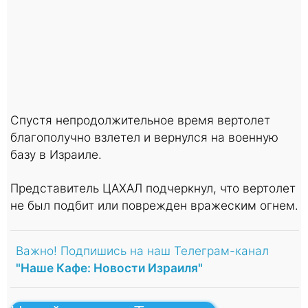
Спустя непродолжительное время вертолет
благополучно взлетел и вернулся на военную
базу в Израиле.
Представитель ЦАХАЛ подчеркнул, что вертолет
не был подбит или поврежден вражеским огнем.
Важно! Подпишись на наш Телеграм-канал
"Наше Кафе: Новости Израиля"