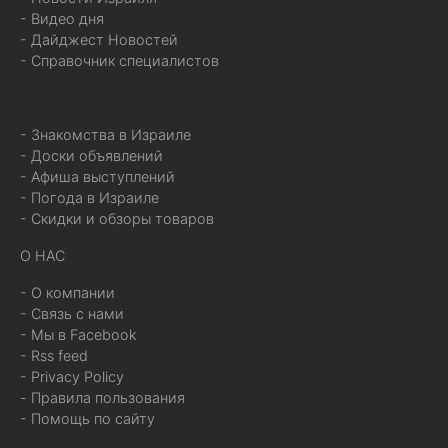
- Видео дня
- Дайджест Новостей
- Справочник специалистов
- Знакомства в Израиле
- Доски объявлений
- Афиша выступлений
- Погода в Израиле
- Скидки и обзоры товаров
О НАС
- О компании
- Связь с нами
- Мы в Facebook
- Rss feed
- Privacy Policy
- Правила пользования
- Помощь по сайту