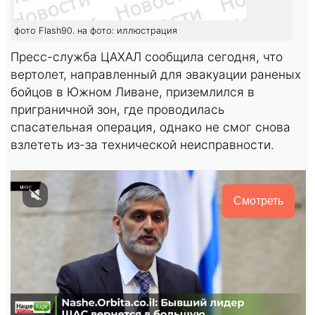
фото Flash90. на фото: иллюстрация
Пресс-служба ЦАХАЛ сообщила сегодня, что
вертолет, направленный для эвакуации раненых
бойцов в Южном Ливане, приземлился в
приграничной зон, где проводилась
спасательная операция, однако не смог снова
взлететь из-за технической неисправности.
Смотреть