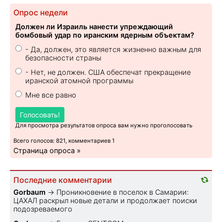
Опрос недели
Должен ли Израиль нанести упреждающий
бомбовый удар по иранским ядерным объектам?
- Да, должен, это является жизненно важным для
безопасности страны
- Нет, не должен. США обеспечат прекращение
иранской атомной программы
Мне все равно
Голосовать!
Для просмотра результатов опроса вам нужно проголосовать
Всего голосов: 821, комментариев 1
Страница опроса »
Последние комментарии
Gorbaum
→
Проникновение в поселок в Самарии:
ЦАХАЛ раскрыл новые детали и продолжает поиски
подозреваемого