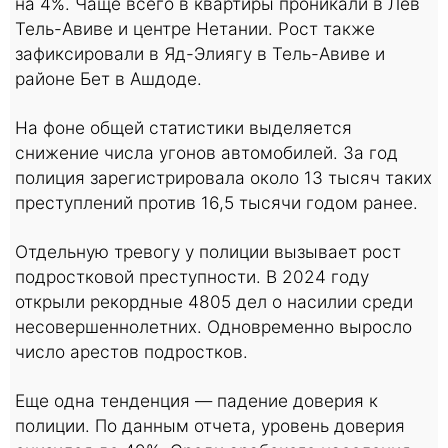
на 4%. Чаще всего в квартиры проникали в Лев
Тель-Авиве и центре Нетании. Рост также
зафиксировали в Яд-Элиягу в Тель-Авиве и
районе Бет в Ашдоде.
На фоне общей статистики выделяется
снижение числа угонов автомобилей. За год
полиция зарегистрировала около 13 тысяч таких
преступлений против 16,5 тысячи годом ранее.
Отдельную тревогу у полиции вызывает рост
подростковой преступности. В 2024 году
открыли рекордные 4805 дел о насилии среди
несовершеннолетних. Одновременно выросло
число арестов подростков.
Еще одна тенденция — падение доверия к
полиции. По данным отчета, уровень доверия