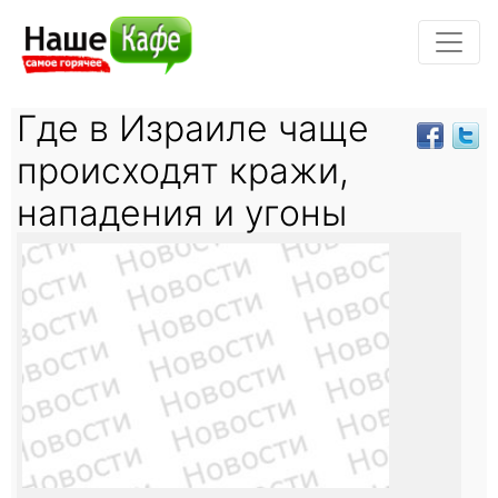
Где в Израиле чаще
происходят кражи,
нападения и угоны