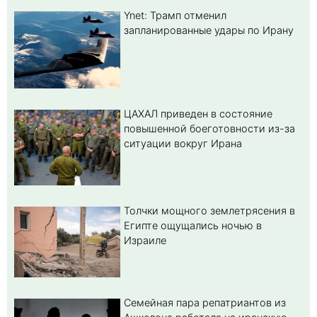
Ynet: Трамп отменил
запланированные удары по Ирану
ЦАХАЛ приведен в состояние
повышенной боеготовности из-за
ситуации вокруг Ирана
Толчки мощного землетрясения в
Египте ощущались ночью в
Израиле
Семейная пара репатриантов из