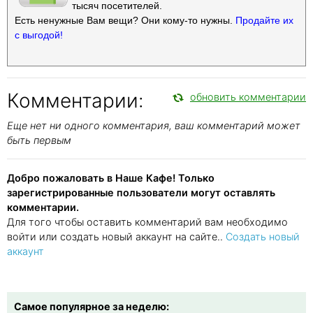
тысяч посетителей.
Есть ненужные Вам вещи? Они кому-то нужны.
Продайте их
с выгодой!
Комментарии:
обновить комментарии
Еще нет ни одного комментария, ваш комментарий может
быть первым
Добро пожаловать в Наше Кафе! Только
зарегистрированные пользователи могут оставлять
комментарии.
Для того чтобы оставить комментарий вам необходимо
войти или создать новый аккаунт на сайте..
Создать новый
аккаунт
Самое популярное за неделю: