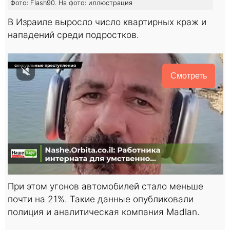
Фото: Flash90. На фото: иллюстрация
В Израиле выросло число квартирных краж и
нападений среди подростков.
Смотреть
При этом угонов автомобилей стало меньше
почти на 21%. Такие данные опубликовали
полиция и аналитическая компания Madlan.