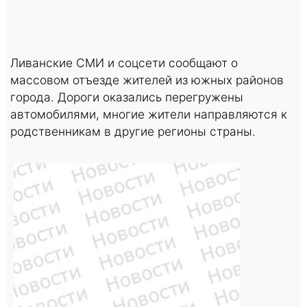
Ливанские СМИ и соцсети сообщают о
массовом отъезде жителей из южных районов
города. Дороги оказались перегружены
автомобилями, многие жители направляются к
родственникам в другие регионы страны.