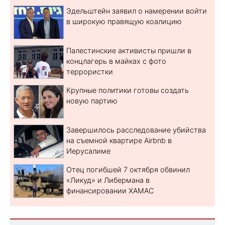
Эдельштейн заявил о намерении войти
в широкую правящую коалицию
Палестинские активисты пришли в
концлагерь в майках с фото
террористки
Крупные политики готовы создать
новую партию
Завершилось расследование убийства
на съемной квартире Airbnb в
Иерусалиме
Отец погибшей 7 октября обвинил
«Ликуд» и Либермана в
финансировании ХАМАС