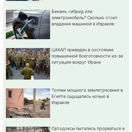
Бензин, гибрид или
электромобиль? Cколько стоит
владение машиной в Израиле
ЦАХАЛ приведен в состояние
повышенной боеготовности из-за
ситуации вокруг Ирана
Толчки мощного землетрясения в
Египте ощущались ночью в
Израиле
Ортодоксы пытались прорваться в