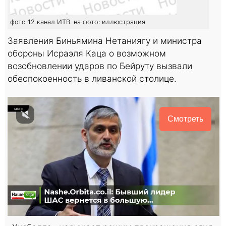
фото 12 канал ИТВ. на фото: иллюстрация
Заявления Биньямина Нетаниягу и министра
обороны Исраэля Каца о возможном
возобновлении ударов по Бейруту вызвали
обеспокоенность в ливанской столице.
Смотреть