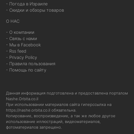
- Погода в Израиле
- Скидки и обзоры товаров
О НАС
- О компании
- Связь с нами
- Мы в Facebook
- Rss feed
- Privacy Policy
- Правила пользования
- Помощь по сайту
Данная информация подготовлена и предоставлена порталом
Nashe.Orbita.co.il
При использовании материалов сайта гиперссылка на
https://nashe.orbita.co.il
обязательна.
Копирование, воспроизведение, а так же любое другое
использование иллюстраций, видеоматериалов,
фотоматериалов запрещено.