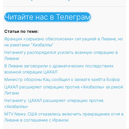
Читайте нас в Телеграм
Статьи по теме:
Франция «серьезно обеспокоена» ситуацией в Ливане, но
не ракетами "Хизбаллы"
Нетаниягу распорядился усилить военную операцию в
Ливане
В Ливане заговорили о драматических последствиях
военной операции ЦАХАЛ
Министр обороны Кац сообщил о захвате хребта Бофор
ЦАХАЛ расширяет операцию против «Хизбаллы» за рекой
Литани
Нетаниягу: ЦАХАЛ расширяет операцию против
«Хизбаллы»
MTV News: США отказались включить прекращение огня в
Ливане в соглашение с Ираном