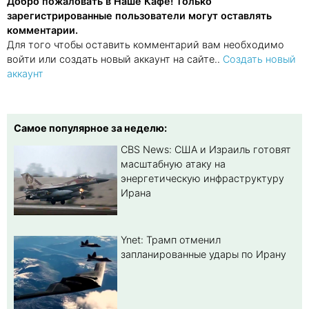
Добро пожаловать в Наше Кафе! Только
зарегистрированные пользователи могут оставлять
комментарии.
Для того чтобы оставить комментарий вам необходимо
войти или создать новый аккаунт на сайте..
Создать новый
аккаунт
Самое популярное за неделю:
CBS News: США и Израиль готовят
масштабную атаку на
энергетическую инфраструктуру
Ирана
Ynet: Трамп отменил
запланированные удары по Ирану