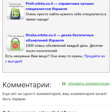
Profi.orbita.co.il — справочник лучших
специалистов Израиля
Очень просто найти нужного тебе специалиста в
твоем городе!
Doska.orbita.co.il — доска бесплатных
объявлений Израиля
1000 новых объявлений каждый день. Десятки
тысяч посетителей.
Есть ненужные Вам вещи? Они кому-то нужны.
Продайте их
с выгодой!
Комментарии:
обновить комментарии
Еще нет ни одного комментария, ваш комментарий может
быть первым