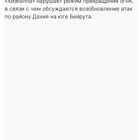
«Хизбалла» нарушает режим прекращения огня,
в связи с чем обсуждается возобновление атак
по району Дахия на юге Бейрута.