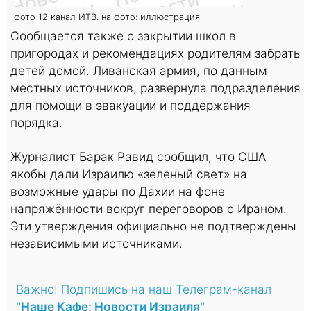
фото 12 канал ИТВ. на фото: иллюстрация
Сообщается также о закрытии школ в
пригородах и рекомендациях родителям забрать
детей домой. Ливанская армия, по данным
местных источников, развернула подразделения
для помощи в эвакуации и поддержания
порядка.
Журналист Барак Равид сообщил, что США
якобы дали Израилю «зеленый свет» на
возможные удары по Дахии на фоне
напряжённости вокруг переговоров с Ираном.
Эти утверждения официально не подтверждены
независимыми источниками.
Важно! Подпишись на наш Телеграм-канал
"Наше Кафе: Новости Израиля"