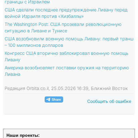
границы с Израилем
США сделали последнее предупреждение Ливану перед
войной Израиля против «Хизбаллы»
The Washington Post: США прозевали революционную
ситуацию в Ливане и Тунисе
США возобновили военную помощь Ливану: первый транш
– 100 миллионов долларов
Конгресс США вторично заблокировал военную помощь
Ливану
Америка возобновляет поставки оружия на территорию
Ливана
Редакция Orbita.co.il, 25.05.2026 16:39, Ближний Восток
Сообщить об ошибке
Наши проекты: