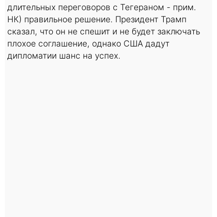
длительных переговоров с Тегераном - прим.
НК) правильное решение. Президент Трамп
сказал, что он не спешит и не будет заключать
плохое соглашение, однако США дадут
дипломатии шанс на успех.