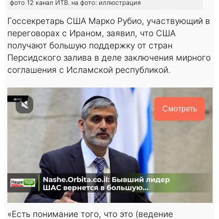
фото 12 канал ИТВ. на фото: иллюстрация
Госсекретарь США Марко Рубио, участвующий в
переговорах с Ираном, заявил, что США
получают большую поддержку от стран
Персидского залива в деле заключения мирного
соглашения с Исламской республикой.
Смотреть
«Есть понимание того, что это (ведение