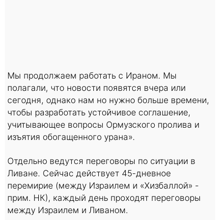
Мы продолжаем работать с Ираном. Мы
полагали, что новости появятся вчера или
сегодня, однако нам но нужно больше времени,
чтобы разработать устойчивое соглашение,
учитывающее вопросы Ормузского пролива и
изъятия обогащенного урана».
Отдельно ведутся переговоры по ситуации в
Ливане. Сейчас действует 45-дневное
перемирие (между Израилем и «Хизбаллой» -
прим. НК), каждый день проходят переговоры
между Израилем и Ливаном.