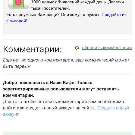
1000 новых объявлений каждый день. Десятки
тысяч посетителей.
Есть ненужные Вам вещи? Они кому-то нужны.
Продайте их
с выгодой!
Комментарии:
обновить комментарии
Еще нет ни одного комментария, ваш комментарий может
быть первым
Добро пожаловать в Наше Кафе! Только
зарегистрированные пользователи могут оставлять
комментарии.
Для того чтобы оставить комментарий вам необходимо
войти или создать новый аккаунт на сайте..
Создать новый
аккаунт