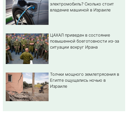
электромобиль? Cколько стоит
владение машиной в Израиле
ЦАХАЛ приведен в состояние
повышенной боеготовности из-за
ситуации вокруг Ирана
Толчки мощного землетрясения в
Египте ощущались ночью в
Израиле