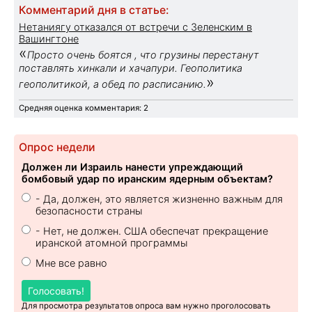
Комментарий дня в статье:
Нетаниягу отказался от встречи с Зеленским в
Вашингтоне
«
Просто очень боятся , что грузины перестанут
поставлять хинкали и хачапури. Геополитика
»
геополитикой, а обед по расписанию.
Средняя оценка комментария: 2
Опрос недели
Должен ли Израиль нанести упреждающий
бомбовый удар по иранским ядерным объектам?
- Да, должен, это является жизненно важным для
безопасности страны
- Нет, не должен. США обеспечат прекращение
иранской атомной программы
Мне все равно
Голосовать!
Для просмотра результатов опроса вам нужно проголосовать