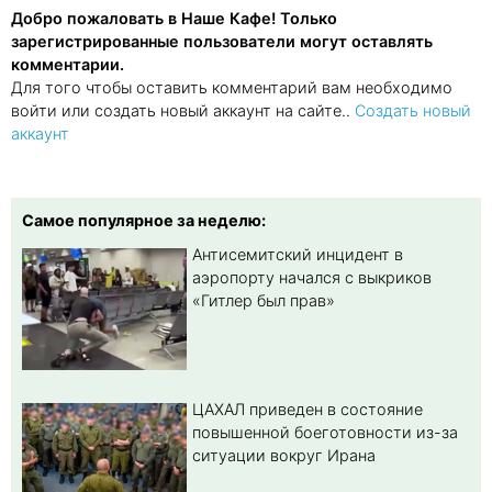
Добро пожаловать в Наше Кафе! Только
зарегистрированные пользователи могут оставлять
комментарии.
Для того чтобы оставить комментарий вам необходимо
войти или создать новый аккаунт на сайте..
Создать новый
аккаунт
Самое популярное за неделю:
Антисемитский инцидент в
аэропорту начался с выкриков
«Гитлер был прав»
ЦАХАЛ приведен в состояние
повышенной боеготовности из-за
ситуации вокруг Ирана