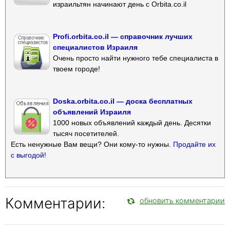
израильтян начинают день с Orbita.co.il
Profi.orbita.co.il — справочник лучших
специалистов Израиля
Очень просто найти нужного тебе специалиста в
твоем городе!
Doska.orbita.co.il — доска бесплатных
объявлений Израиля
1000 новых объявлений каждый день. Десятки
тысяч посетителей.
Есть ненужные Вам вещи? Они кому-то нужны.
Продайте их
с выгодой!
Комментарии:
обновить комментарии