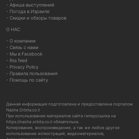
- Афиша выступлений
- Погода в Израиле
- Скидки и обзоры товаров
О НАС
- О компании
- Связь с нами
- Мы в Facebook
- Rss feed
- Privacy Policy
- Правила пользования
- Помощь по сайту
Данная информация подготовлена и предоставлена порталом
Nashe.Orbita.co.il
При использовании материалов сайта гиперссылка на
https://nashe.orbita.co.il
обязательна.
Копирование, воспроизведение, а так же любое другое
использование иллюстраций, видеоматериалов,