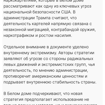
наркокартелями, которые в Белом доме
рассматривают как одну из ключевых угроз
национальной безопасности США. В
администрации Трампа считают, что
деятельность картелей напрямую связана с
незаконной миграцией, контрабандой оружия,
наркотрафиком и ростом насилия.
Отдельное внимание в документе уделено
внутреннему экстремизму. Авторы стратегии
заявляют об угрозе со стороны радикальных
левых движений и экстремистских групп, чья
деятельность, по мнению администрации,
противоречит американским ценностям и
подрывает внутреннюю стабильность страны.
В Белом доме подчеркивают, что новая
стратегия предполагает использование не