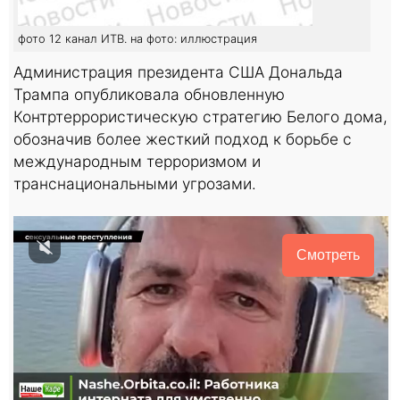
фото 12 канал ИТВ. на фото: иллюстрация
Администрация президента США Дональда
Трампа опубликовала обновленную
Контртеррористическую стратегию Белого дома,
обозначив более жесткий подход к борьбе с
международным терроризмом и
транснациональными угрозами.
Смотреть