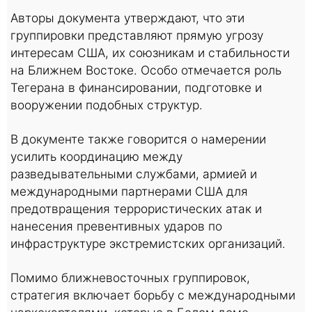
Авторы документа утверждают, что эти
группировки представляют прямую угрозу
интересам США, их союзникам и стабильности
на Ближнем Востоке. Особо отмечается роль
Тегерана в финансировании, подготовке и
вооружении подобных структур.
В документе также говорится о намерении
усилить координацию между
разведывательными службами, армией и
международными партнерами США для
предотвращения террористических атак и
нанесения превентивных ударов по
инфраструктуре экстремистских организаций.
Помимо ближневосточных группировок,
стратегия включает борьбу с международными