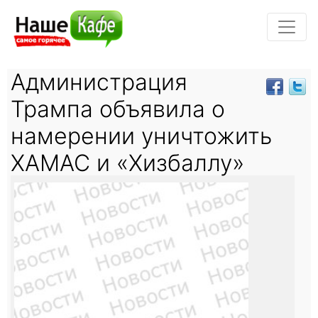
Администрация
Трампа объявила о
намерении уничтожить
ХАМАС и «Хизбаллу»