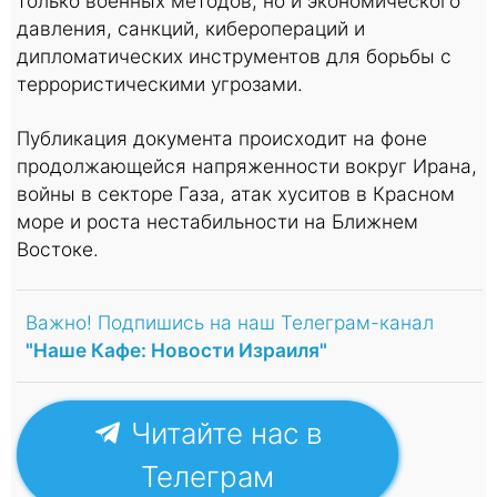
только военных методов, но и экономического
давления, санкций, киберопераций и
дипломатических инструментов для борьбы с
террористическими угрозами.
Публикация документа происходит на фоне
продолжающейся напряженности вокруг Ирана,
войны в секторе Газа, атак хуситов в Красном
море и роста нестабильности на Ближнем
Востоке.
Важно! Подпишись на наш Телеграм-канал
"Наше Кафе: Новости Израиля"
Читайте нас в
Телеграм