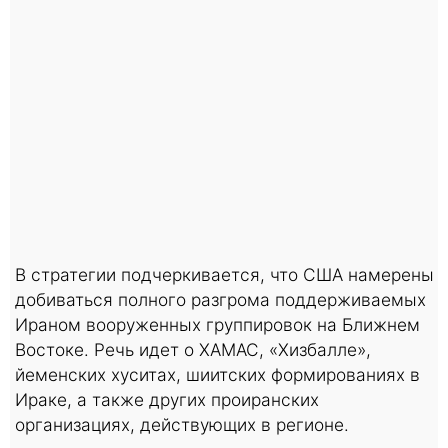
В стратегии подчеркивается, что США намерены
добиваться полного разгрома поддерживаемых
Ираном вооруженных группировок на Ближнем
Востоке. Речь идет о ХАМАС, «Хизбалле»,
йеменских хуситах, шиитских формированиях в
Ираке, а также других проиранских
организациях, действующих в регионе.