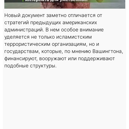
Новый документ заметно отличается от
стратегий предыдущих американских
администраций. В нем особое внимание
уделяется не только исламистским
террористическим организациям, но и
государствам, которые, по мнению Вашингтона,
финансируют, вооружают или поддерживают
подобные структуры.