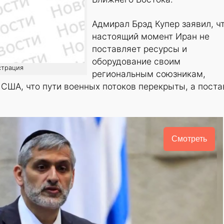
Адмирал Брэд Купер заявил, чт
настоящий момент Иран не
поставляет ресурсы и
оборудование своим
страция
региональным союзникам,
США, что пути военных потоков перекрыты, а поста
Смотреть