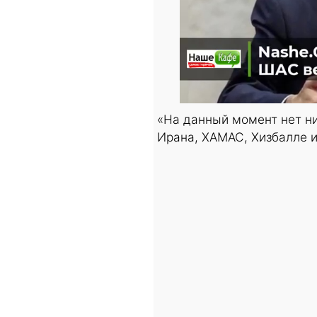
«На данный момент нет ни
Ирана, ХАМАС, Хизбалле и