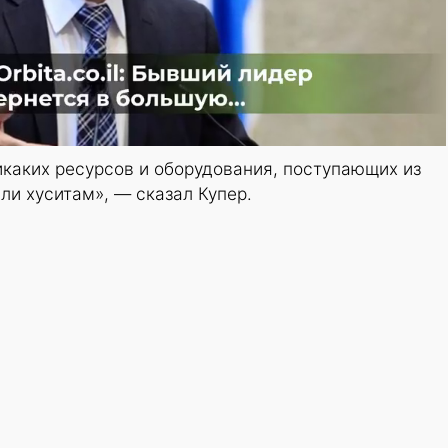
каких ресурсов и оборудования, поступающих из
ли хуситам», — сказал Купер.