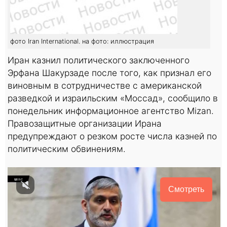
фото Iran International. на фото: иллюстрация
Иран казнил политического заключенного
Эрфана Шакурзаде после того, как признал его
виновным в сотрудничестве с американской
разведкой и израильским «Моссад», сообщило в
понедельник информационное агентство Mizan.
Правозащитные организации Ирана
предупреждают о резком росте числа казней по
политическим обвинениям.
Смотреть