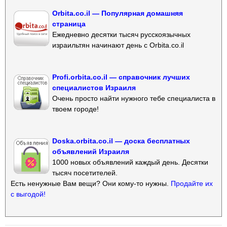
Orbita.co.il — Популярная домашняя
страница
Ежедневно десятки тысяч русскоязычных
израильтян начинают день с Orbita.co.il
Profi.orbita.co.il — справочник лучших
специалистов Израиля
Очень просто найти нужного тебе специалиста в
твоем городе!
Doska.orbita.co.il — доска бесплатных
объявлений Израиля
1000 новых объявлений каждый день. Десятки
тысяч посетителей.
Есть ненужные Вам вещи? Они кому-то нужны.
Продайте их
с выгодой!