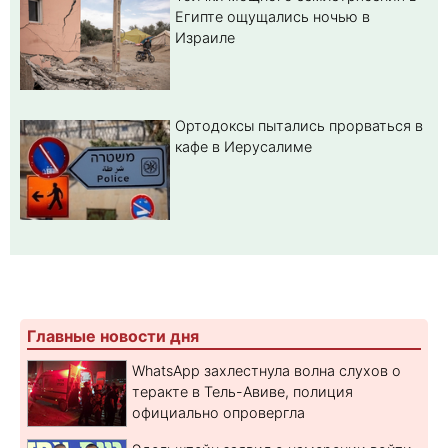
Египте ощущались ночью в
Израиле
Ортодоксы пытались прорваться в
кафе в Иерусалиме
Главные новости дня
WhatsApp захлестнула волна слухов о
теракте в Тель-Авиве, полиция
официально опровергла