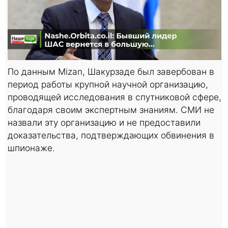
По данным Mizan, Шакурзаде был завербован в
период работы крупной научной организацию,
проводящей исследования в спутниковой сфере,
благодаря своим экспертным знаниям. СМИ не
назвали эту организацию и не предоставили
доказательства, подтверждающих обвинения в
шпионаже.