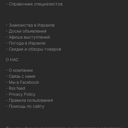
- Справочник специалистов
- Знакомства в Израиле
- Доски объявлений
- Афиша выступлений
- Погода в Израиле
- Скидки и обзоры товаров
О НАС
- О компании
- Связь с нами
- Мы в Facebook
- Rss feed
- Privacy Policy
- Правила пользования
- Помощь по сайту