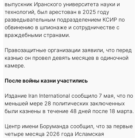
выпускник Иранского университета науки и
технологий, был арестован в 2025 году
разведывательным подразделением КСИР по
обвинению в шпионаже и сотрудничестве с
враждебными странами.
Правозащитные организации заявили, что перед
казнью он провел девять месяцев в одиночной
камере.
После войны казни участились
Издание Iran International сообщило 7 мая, что по
меньшей мере 28 политических заключенных
были казнены в течение 48 дней после 18 марта.
Центр имени Боруманда сообщил, что за первые
четыре месяца 2026 года Исламская