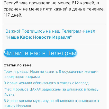
Республика произвела не менее 612 казней, в
среднем не менее пяти казней в день в течение
117 дней.
Важно! Подпишись на наш Телеграм-канал
"Наше Кафе: Новости Израиля"
Читайте нас в Телеграм
Статьи по теме:
Трамп призвал Иран не казнить 8 осужденных женщин
перед переговорами
В Иране казнили обвиняемого в связях с Моссад
Ynet: 4 бойцов ЦАХАЛ задержаны за шпионаж в пользу
Ирана
В Иране казнили мужчину по обвинению в шпионаже в
пользу Израиля