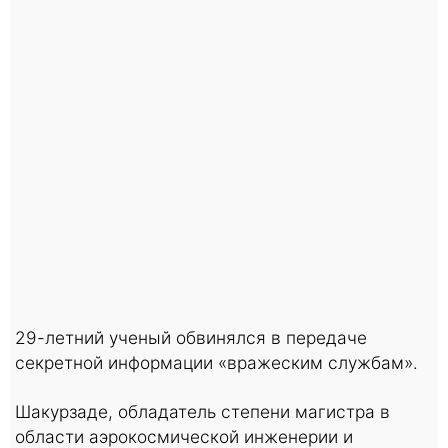
29-летний ученый обвинялся в передаче
секретной информации «вражеским службам».
Шакурзаде, обладатель степени магистра в
области аэрокосмической инженерии и