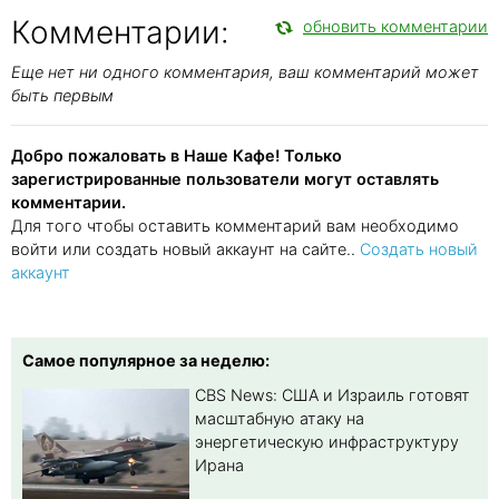
Комментарии:
обновить комментарии
Еще нет ни одного комментария, ваш комментарий может
быть первым
Добро пожаловать в Наше Кафе! Только
зарегистрированные пользователи могут оставлять
комментарии.
Для того чтобы оставить комментарий вам необходимо
войти или создать новый аккаунт на сайте..
Создать новый
аккаунт
Самое популярное за неделю:
CBS News: США и Израиль готовят
масштабную атаку на
энергетическую инфраструктуру
Ирана