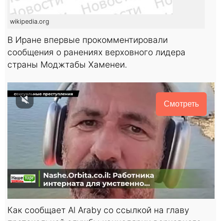
wikipedia.org
В Иране впервые прокомментировали
сообщения о ранениях верховного лидера
страны Моджтабы Хаменеи.
Смотреть
Как сообщает Al Araby со ссылкой на главу