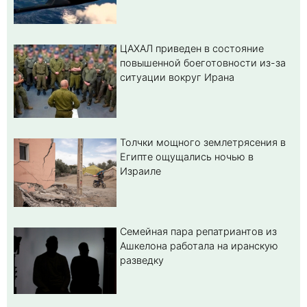
ЦАХАЛ приведен в состояние
повышенной боеготовности из-за
ситуации вокруг Ирана
Толчки мощного землетрясения в
Египте ощущались ночью в
Израиле
Семейная пара репатриантов из
Ашкелона работала на иранскую
разведку