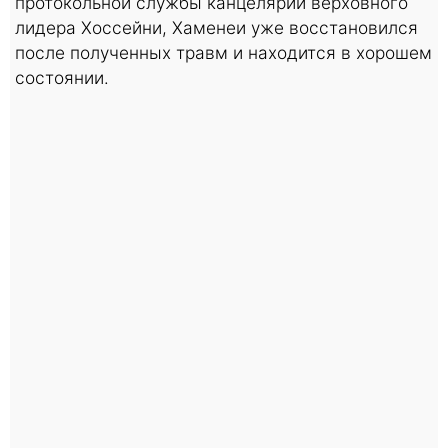
протокольной службы канцелярии верховного
лидера Хоссейни, Хаменеи уже восстановился
после полученных травм и находится в хорошем
состоянии.