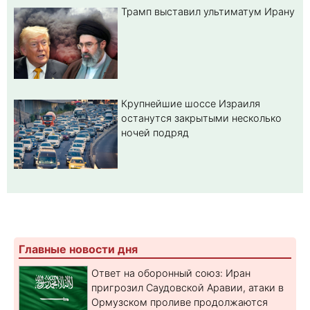
Трамп выставил ультиматум Ирану
Крупнейшие шоссе Израиля
останутся закрытыми несколько
ночей подряд
Главные новости дня
Ответ на оборонный союз: Иран
пригрозил Саудовской Аравии, атаки в
Ормузском проливе продолжаются