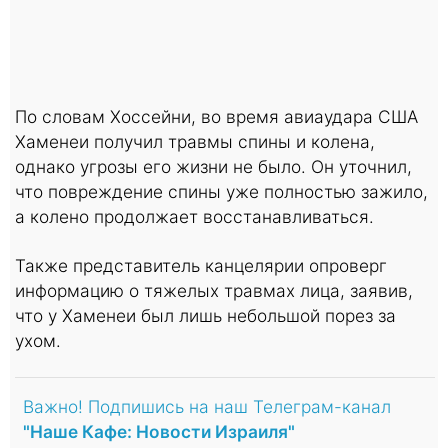
По словам Хоссейни, во время авиаудара США
Хаменеи получил травмы спины и колена,
однако угрозы его жизни не было. Он уточнил,
что повреждение спины уже полностью зажило,
а колено продолжает восстанавливаться.
Также представитель канцелярии опроверг
информацию о тяжелых травмах лица, заявив,
что у Хаменеи был лишь небольшой порез за
ухом.
Важно! Подпишись на наш Телеграм-канал
"Наше Кафе: Новости Израиля"