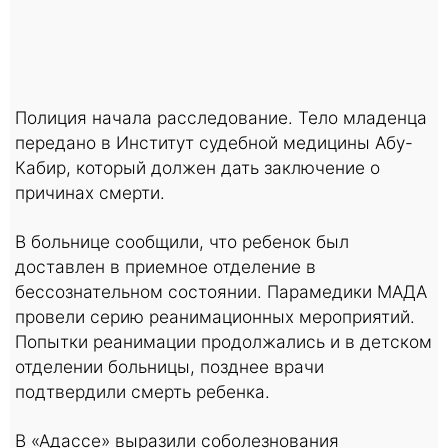
Полиция начала расследование. Тело младенца
передано в Институт судебной медицины Абу-
Кабир, который должен дать заключение о
причинах смерти.
В больнице сообщили, что ребенок был
доставлен в приемное отделение в
бессознательном состоянии. Парамедики МАДА
провели серию реанимационных мероприятий.
Попытки реанимации продолжались и в детском
отделении больницы, позднее врачи
подтвердили смерть ребенка.
В «Адассе» выразили соболезнования