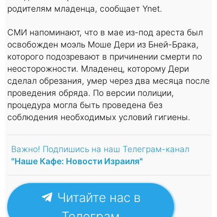
родителям младенца, сообщает Ynet.
СМИ напоминают, что в мае из-под ареста был
освобожден моэль Моше Дери из Бней-Брака,
которого подозревают в причинении смерти по
неосторожности. Младенец, которому Дери
сделал обрезания, умер через два месяца после
проведения обряда. По версии полиции,
процедура могла быть проведена без
соблюдения необходимых условий гигиены.
Важно! Подпишись на наш Телеграм-канал
"Наше Кафе: Новости Израиля"
Читайте нас в
Телеграм