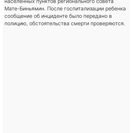
населенных пунктов регионального совета
Мате-Биньямин. После госпитализации ребенка
сообщение об инциденте было передано в
полицию, обстоятельства смерти проверяются.