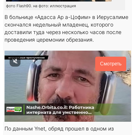
фото Flash90. на фото: иллюстрация
В больнице «Адасса Ар а-Цофим» в Иерусалиме
скончался недельный младенец, которого
доставили туда через несколько часов после
проведения церемонии обрезания.
Смотреть
По данным Ynet, обряд прошел в одном из