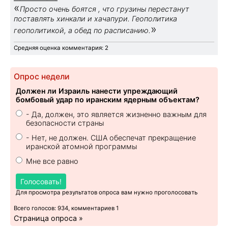
«
Просто очень боятся , что грузины перестанут
поставлять хинкали и хачапури. Геополитика
»
геополитикой, а обед по расписанию.
Средняя оценка комментария: 2
Опрос недели
Должен ли Израиль нанести упреждающий
бомбовый удар по иранским ядерным объектам?
- Да, должен, это является жизненно важным для
безопасности страны
- Нет, не должен. США обеспечат прекращение
иранской атомной программы
Мне все равно
Голосовать!
Для просмотра результатов опроса вам нужно проголосовать
Всего голосов: 934, комментариев 1
Страница опроса »