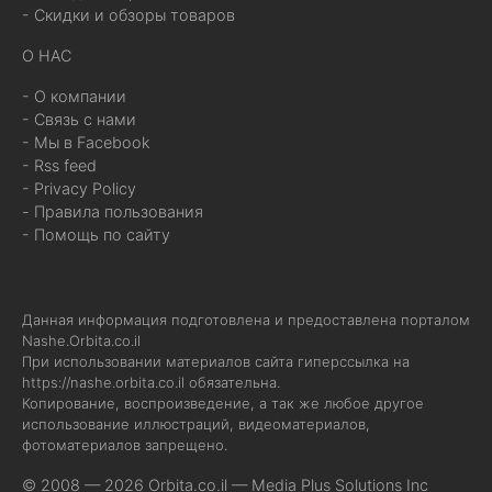
- Скидки и обзоры товаров
О НАС
- О компании
- Связь с нами
- Мы в Facebook
- Rss feed
- Privacy Policy
- Правила пользования
- Помощь по сайту
Данная информация подготовлена и предоставлена порталом
Nashe.Orbita.co.il
При использовании материалов сайта гиперссылка на
https://nashe.orbita.co.il
обязательна.
Копирование, воспроизведение, а так же любое другое
использование иллюстраций, видеоматериалов,
фотоматериалов запрещено.
© 2008 — 2026 Orbita.co.il —
Media Plus Solutions Inc