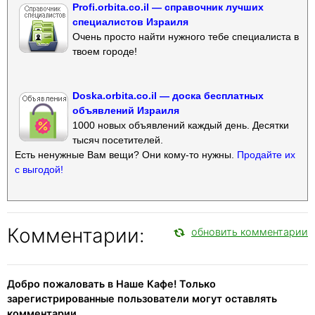
Profi.orbita.co.il — справочник лучших
специалистов Израиля
Очень просто найти нужного тебе специалиста в
твоем городе!
Doska.orbita.co.il — доска бесплатных
объявлений Израиля
1000 новых объявлений каждый день. Десятки
тысяч посетителей.
Есть ненужные Вам вещи? Они кому-то нужны.
Продайте их
с выгодой!
Комментарии:
обновить комментарии
Добро пожаловать в Наше Кафе! Только
зарегистрированные пользователи могут оставлять
комментарии.