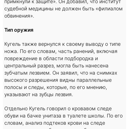
примкнули к защите». Он добавил, что институт
судебной медицины не должен быть «филиалом
обвинения».
Тип оружия
Кугель также вернулся к своему выводу о типе
ножа. По его словам, часть ранений, включая
повреждение в области подбородка и
центральный разрез, могла быть нанесена
зубчатым лезвием. Он заявил, что на снимках
высокого разрешения видны параллельные
полосы и следы, которые, по его мнению,
указывают на зубцы лезвия.
Отдельно Кугель говорил о кровавом следе
обуви на бачке унитаза в туалете школы. По его
словам, анализ подтеков крови на следе