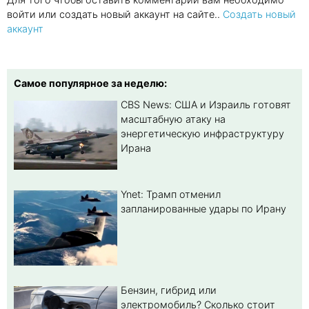
войти или создать новый аккаунт на сайте..
Создать новый
аккаунт
Самое популярное за неделю:
CBS News: США и Израиль готовят
масштабную атаку на
энергетическую инфраструктуру
Ирана
Ynet: Трамп отменил
запланированные удары по Ирану
Бензин, гибрид или
электромобиль? Cколько стоит