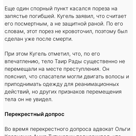
Еще один спорный пункт касался пореза на
запястье погибшей. Кугель заявил, что считает
его посмертным, а не защитной раной. По его
словам, этот порез не кровоточил, поэтому был
сделан уже после смерти.
При этом Кугель отметил, что, по его
впечатлению, тело Таир Рады существенно не
перемещали на месте преступления. Он
пояснил, что спасатели могли двигать волосы и
приподнимать одежду для реанимационных
действий, но других признаков перемещения
тела он не увидел.
Перекрестный допрос
Во время перекрестного допроса адвокат Ольги