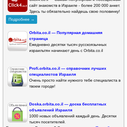
сайт знакомств в Израиле - более 200 000 анкет.
Здесь ты обязательно найдешь свою половинку!
Подробнее →
Orbita.co.il — Популярная домашняя
страница
Ежедневно десятки тысяч русскоязычных
израильтян начинают день с Orbita.co.il
Profi.orbita.co.il — справочник лучших
специалистов Израиля
Очень просто найти нужного тебе специалиста в
твоем городе!
Doska.orbita.co.il — доска бесплатных
объявлений Израиля
1000 новых объявлений каждый день. Десятки
тысяч посетителей.