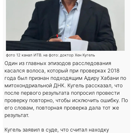
фото 12 канал ИТВ. на фото: доктор Хен Кугель
Один из главных эпизодов расследования
касался волоса, который при проверках 2018
года был признан подходящим Адиру Хабани по
митохондриальной ДНК. Кугель рассказал, что
после первого результата попросил провести
проверку повторно, чтобы исключить ошибку. По
его словам, повторная проверка дала тот же
результат.
Кугель заявил в суде, что считал находку