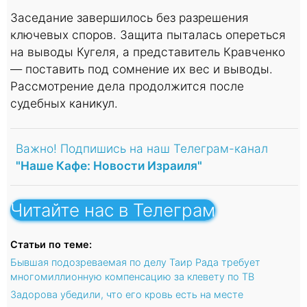
Заседание завершилось без разрешения
ключевых споров. Защита пыталась опереться
на выводы Кугеля, а представитель Кравченко
— поставить под сомнение их вес и выводы.
Рассмотрение дела продолжится после
судебных каникул.
Важно! Подпишись на наш Телеграм-канал
"Наше Кафе: Новости Израиля"
Читайте нас в Телеграм
Статьи по теме:
Бывшая подозреваемая по делу Таир Рада требует
многомиллионную компенсацию за клевету по ТВ
Задорова убедили, что его кровь есть на месте