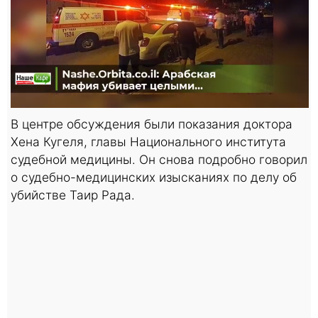
В центре обсуждения были показания доктора
Хена Кугеля, главы Национального института
судебной медицины. Он снова подробно говорил
о судебно-медицинских изысканиях по делу об
убийстве Таир Рада.