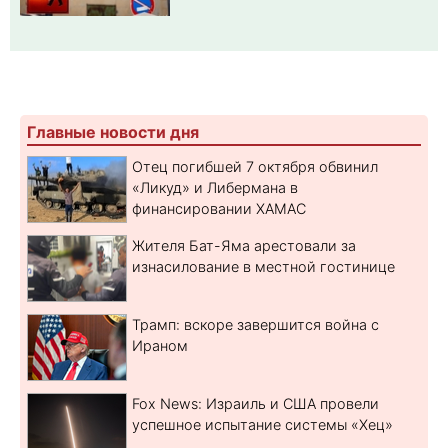
Главные новости дня
Отец погибшей 7 октября обвинил
«Ликуд» и Либермана в
финансировании ХАМАС
Жителя Бат-Яма арестовали за
изнасилование в местной гостинице
Трамп: вскоре завершится война с
Ираном
Fox News: Израиль и США провели
успешное испытание системы «Хец»