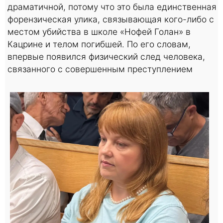
драматичной, потому что это была единственная
форензическая улика, связывающая кого-либо с
местом убийства в школе «Нофей Голан» в
Кацрине и телом погибшей. По его словам,
впервые появился физический след человека,
связанного с совершенным преступлением