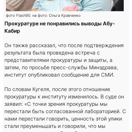
фото Flash90. на фото: Ольга Кравченко
Прокуратуре не понравились выводы Абу-
Кабир
Он также рассказал, что после подтверждения
результата была проведена встреча с
представителями прокуратуры и защиты, а
затем, по просьбе пресс-службы Минздрава,
институт опубликовал сообщение для СМИ.
По словам Кугеля, после этого отношение
прокуратуры к институту изменилось. В суде он
заявил: «С точки зрения прокуратуры мы
перестали быть согласованной лабораторией. С
нами перестали говорить, ценность этой улики
стали преуменьшать и говорили, что мы