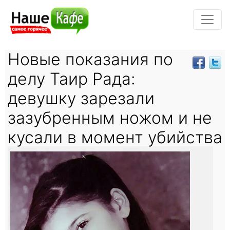
Новые показания по
делу Таир Рада:
девушку зарезали
зазубренным ножом и не
кусали в момент убийства