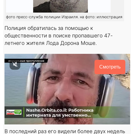
фото пресс-служба полиции Израиля. на фото: иллюстрация
Полиция обратилась за помощью к
общественности в поиске пропавшего 47-
летнего жителя Лода Дорона Моше.
Смотреть
В последний раз его видели более двух недель