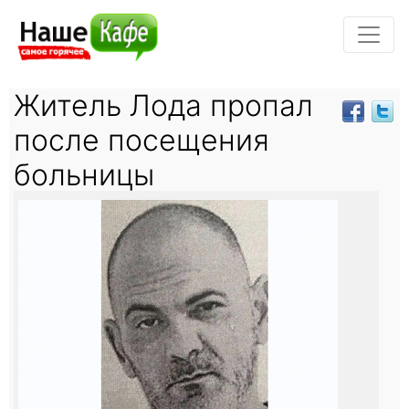
Житель Лода пропал
после посещения
больницы