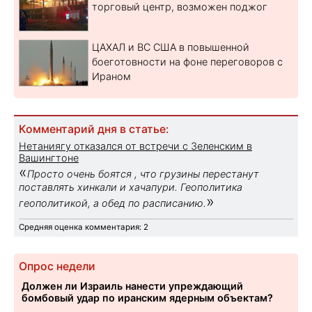
торговый центр, возможен поджог
ЦАХАЛ и ВС США в повышенной
боеготовности на фоне переговоров с
Ираном
Комментарий дня в статье:
Нетаниягу отказался от встречи с Зеленским в
Вашингтоне
«
Просто очень боятся , что грузины перестанут
поставлять хинкали и хачапури. Геополитика
»
геополитикой, а обед по расписанию.
Средняя оценка комментария: 2
Опрос недели
Должен ли Израиль нанести упреждающий
бомбовый удар по иранским ядерным объектам?