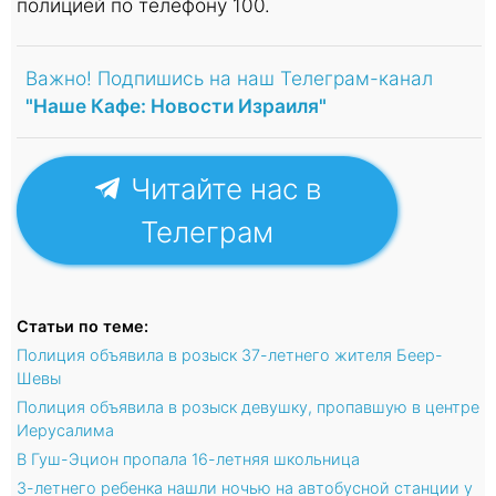
полицией по телефону 100.
Важно! Подпишись на наш Телеграм-канал
"Наше Кафе: Новости Израиля"
Читайте нас в
Телеграм
Статьи по теме:
Полиция объявила в розыск 37-летнего жителя Беер-
Шевы
Полиция объявила в розыск девушку, пропавшую в центре
Иерусалима
В Гуш-Эцион пропала 16-летняя школьница
3-летнего ребенка нашли ночью на автобусной станции у