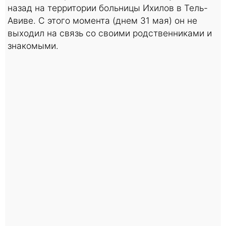
назад на территории больницы Ихилов в Тель-
Авиве. С этого момента (днем 31 мая) он не
выходил на связь со своими родственниками и
знакомыми.