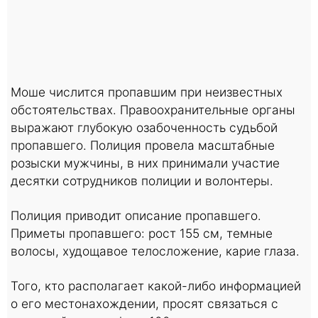
Моше числится пропавшим при неизвестных
обстоятельствах. Правоохранительные органы
выражают глубокую озабоченность судьбой
пропавшего. Полиция провела масштабные
розыски мужчины, в них принимали участие
десятки сотрудников полиции и волонтеры.
Полиция приводит описание пропавшего.
Приметы пропавшего: рост 155 см, темные
волосы, худощавое телосложение, карие глаза.
Того, кто располагает какой-либо информацией
о его местонахождении, просят связаться с