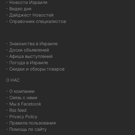
- Новости Израиля
- Видео дня
- Дайджест Новостей
- Справочник специалистов
- Знакомства в Израиле
- Доски объявлений
- Афиша выступлений
- Погода в Израиле
- Скидки и обзоры товаров
О НАС
- О компании
- Связь с нами
- Мы в Facebook
- Rss feed
- Privacy Policy
- Правила пользования
- Помощь по сайту