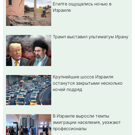
Египте ощущались ночью в
Израиле
Трамп выставил ультиматум Ирану
Крупнейшие шоссе Израиля
останутся закрытыми несколько
ночей подряд
В Израиле выросли темпы
эмиграции населения, уезжают
профессионалы