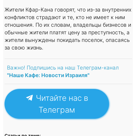
Жители Кфар-Кана говорят, что из-за внутренних
конфликтов страдают и те, кто не имеет к ним
отношения. По их словам, владельцы бизнесов и
обычные жители платят цену за преступность, а
жители вынуждены покидать поселок, опасаясь
за свою жизнь.
Важно! Подпишись на наш Телеграм-канал
"Наше Кафе: Новости Израиля"
Читайте нас в
Телеграм
Статьи по теме: