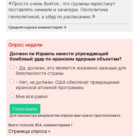
«
Просто очень боятся , что грузины перестанут
поставлять хинкали и хачапури. Геополитика
»
геополитикой, а обед по расписанию.
Средняя оценка комментария: 4
Опрос недели
Должен ли Израиль нанести упреждающий
бомбовый удар по иранским ядерным объектам?
- Да, должен, это является жизненно важным для
безопасности страны
- Нет, не должен. США обеспечат прекращение
иранской атомной программы
Мне все равно
Голосовать!
Для просмотра результатов опроса вам нужно проголосовать
Всего голосов: 854, комментариев 1
Страница опроса »