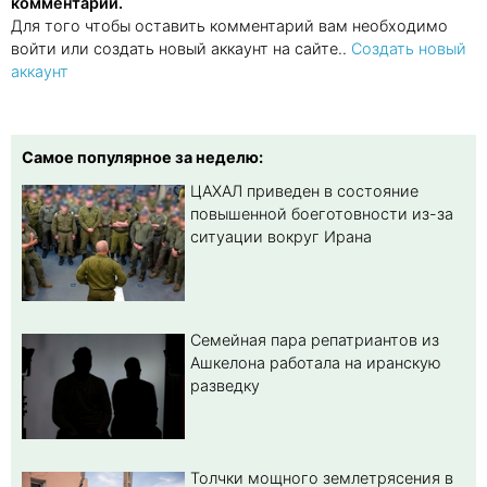
комментарии.
Для того чтобы оставить комментарий вам необходимо
войти или создать новый аккаунт на сайте..
Создать новый
аккаунт
Самое популярное за неделю:
ЦАХАЛ приведен в состояние
повышенной боеготовности из-за
ситуации вокруг Ирана
Семейная пара репатриантов из
Ашкелона работала на иранскую
разведку
Толчки мощного землетрясения в