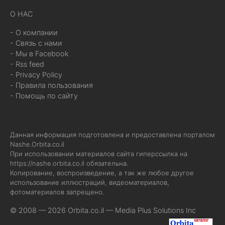
О НАС
- О компании
- Связь с нами
- Мы в Facebook
- Rss feed
- Privacy Policy
- Правила пользования
- Помощь по сайту
Данная информация подготовлена и предоставлена порталом
Nashe.Orbita.co.il
При использовании материалов сайта гиперссылка на
https://nashe.orbita.co.il
обязательна.
Копирование, воспроизведение, а так же любое другое
использование иллюстраций, видеоматериалов,
фотоматериалов запрещено.
© 2008 — 2026 Orbita.co.il —
Media Plus Solutions Inc