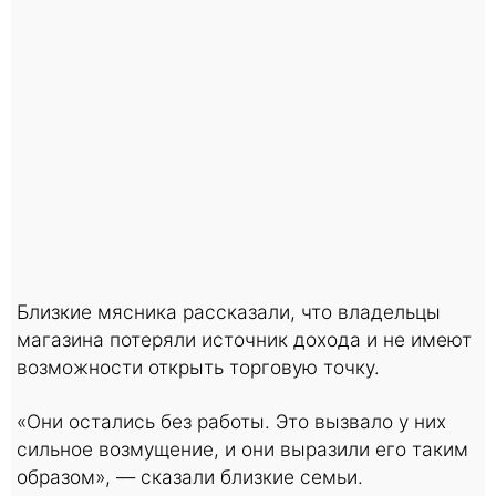
Близкие мясника рассказали, что владельцы
магазина потеряли источник дохода и не имеют
возможности открыть торговую точку.
«Они остались без работы. Это вызвало у них
сильное возмущение, и они выразили его таким
образом», — сказали близкие семьи.