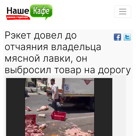
Рэкет довел до
отчаяния владельца
мясной лавки, он
выбросил товар на дорогу