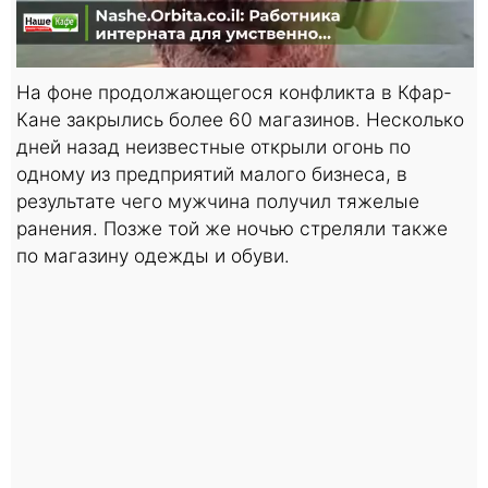
На фоне продолжающегося конфликта в Кфар-
Кане закрылись более 60 магазинов. Несколько
дней назад неизвестные открыли огонь по
одному из предприятий малого бизнеса, в
результате чего мужчина получил тяжелые
ранения. Позже той же ночью стреляли также
по магазину одежды и обуви.