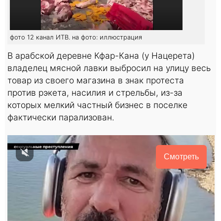
фото 12 канал ИТВ. на фото: иллюстрация
В арабской деревне Кфар-Кана (у Нацерета)
владелец мясной лавки выбросил на улицу весь
товар из своего магазина в знак протеста
против рэкета, насилия и стрельбы, из-за
которых мелкий частный бизнес в поселке
фактически парализован.
Смотреть