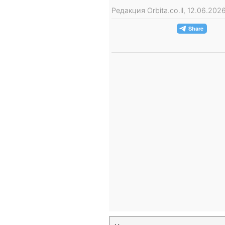
Редакция Orbita.co.il, 12.06.20