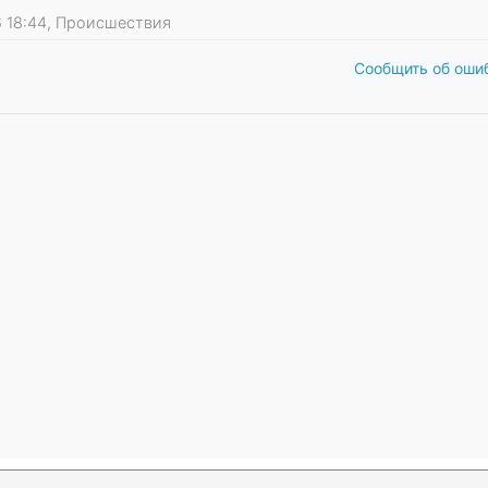
26 18:44, Происшествия
Сообщить об оши