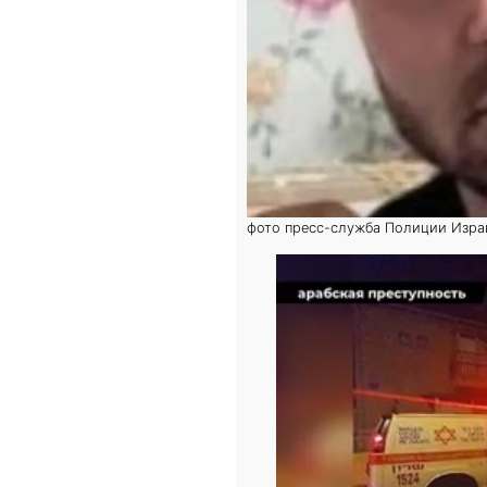
фото пресс-служба Полиции Израи