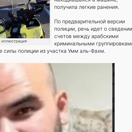
получила легкие ранения.
По предварительной версии
полиции, речь идет о сведени
счетов между арабскими
: иллюстрация
криминальными группировкам
е силы полиции из участка Умм аль-Фахм.