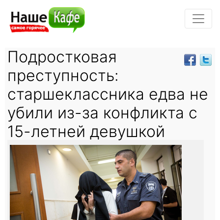
Подростковая
преступность:
старшеклассника едва не
убили из-за конфликта с
15-летней девушкой