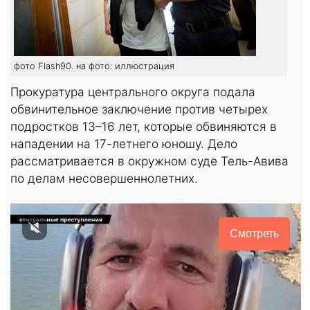
фото Flash90. на фото: иллюстрация
Прокуратура центрального округа подала
обвинительное заключение против четырех
подростков 13–16 лет, которые обвиняются в
нападении на 17-летнего юношу. Дело
рассматривается в окружном суде Тель-Авива
по делам несовершеннолетних.
Смотреть