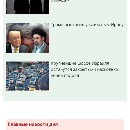
Трамп выставил ультиматум Ирану
Крупнейшие шоссе Израиля
останутся закрытыми несколько
ночей подряд
Главные новости дня