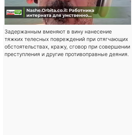
Задержанным вменяют в вину нанесение
тяжких телесных повреждений при отягчающих
обстоятельствах, кражу, сговор при совершении
преступления и другие противоправные деяния.