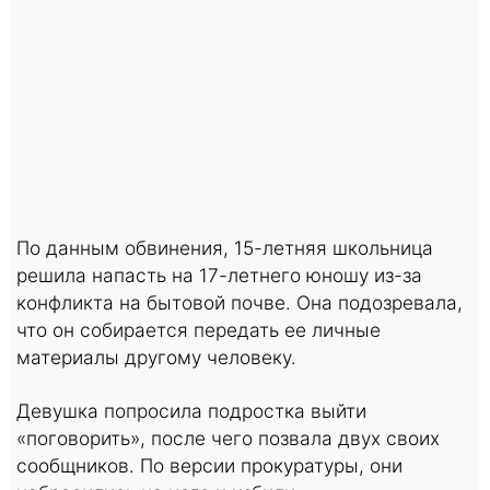
По данным обвинения, 15-летняя школьница
решила напасть на 17-летнего юношу из-за
конфликта на бытовой почве. Она подозревала,
что он собирается передать ее личные
материалы другому человеку.
Девушка попросила подростка выйти
«поговорить», после чего позвала двух своих
сообщников. По версии прокуратуры, они