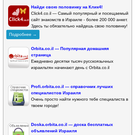
Найди свою половинку на Клик4!
Click4.co.il — Самый популярный и посещаемый
сайт знакомств в Израиле - более 200 000 анкет.
Здесь ты обязательно найдешь свою половинку!
Подробнее →
Orbita.co.il — Популярная домашняя
страница
Ежедневно десятки тысяч русскоязычных
израильтян начинают день с Orbita.co.il
Profi.orbita.co.il — справочник лучших
специалистов Израиля
Очень просто найти нужного тебе специалиста в
твоем городе!
Doska.orbita.co.il — доска бесплатных
объявлений Израиля