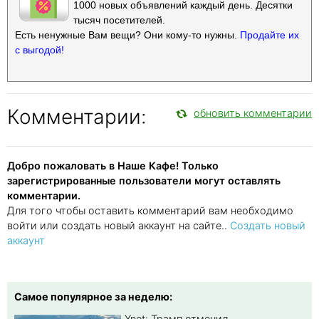
1000 новых объявлений каждый день. Десятки
тысяч посетителей.
Есть ненужные Вам вещи? Они кому-то нужны.
Продайте их
с выгодой!
Комментарии:
обновить комментарии
Добро пожаловать в Наше Кафе! Только
зарегистрированные пользователи могут оставлять
комментарии.
Для того чтобы оставить комментарий вам необходимо
войти или создать новый аккаунт на сайте..
Создать новый
аккаунт
Самое популярное за неделю:
Ynet: Трамп отменил