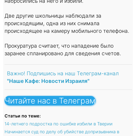
набросились на него и избили.
Две другие школьницы наблюдали за
происходящим, одна из них снимала
происходящее на камеру мобильного телефона.
Прокуратура считает, что нападение было
заранее спланировано для сведения счетов.
Важно! Подпишись на наш Телеграм-канал
"Наше Кафе: Новости Израиля"
Читайте нас в Телеграм
Статьи по теме:
14-летнего подростка по ошибке избили в Тверии
Начинается суд по делу об убийстве допризывника в