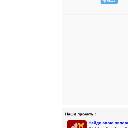
Наши проекты:
Найди свою полови