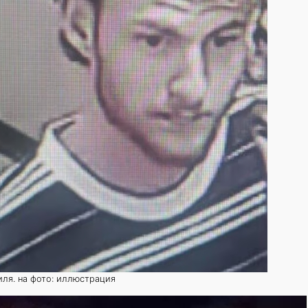
ля. на фото: иллюстрация