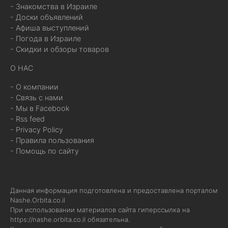
- Знакомства в Израиле
- Доски объявлений
- Афиша выступлений
- Погода в Израиле
- Скидки и обзоры товаров
О НАС
- О компании
- Связь с нами
- Мы в Facebook
- Rss feed
- Privacy Policy
- Правила пользования
- Помощь по сайту
Данная информация подготовлена и предоставлена порталом
Nashe.Orbita.co.il
При использовании материалов сайта гиперссылка на
https://nashe.orbita.co.il
обязательна.