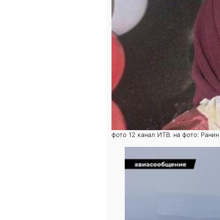
фото 12 канал ИТВ. на фото: Ранин