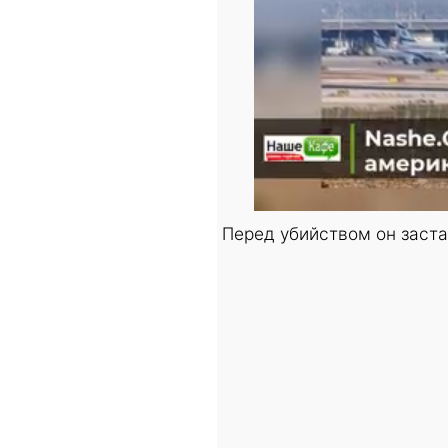
Перед убийством он застав