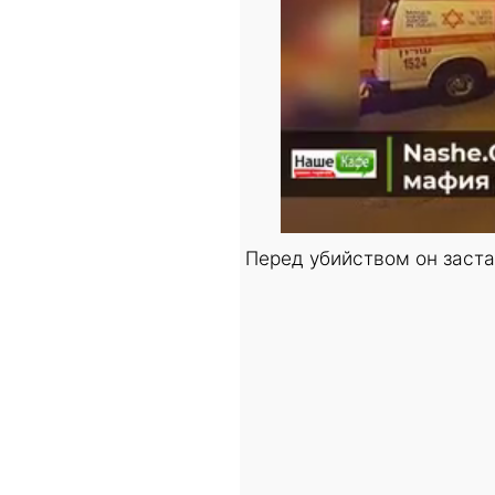
Перед убийством он застав