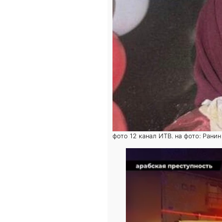
фото 12 канал ИТВ. на фото: Ранин