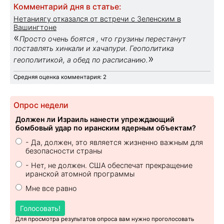
Комментарий дня в статье:
Нетаниягу отказался от встречи с Зеленским в
Вашингтоне
«
Просто очень боятся , что грузины перестанут
поставлять хинкали и хачапури. Геополитика
»
геополитикой, а обед по расписанию.
Средняя оценка комментария: 2
Опрос недели
Должен ли Израиль нанести упреждающий
бомбовый удар по иранским ядерным объектам?
- Да, должен, это является жизненно важным для
безопасности страны
- Нет, не должен. США обеспечат прекращение
иранской атомной программы
Мне все равно
Голосовать!
Для просмотра результатов опроса вам нужно проголосовать