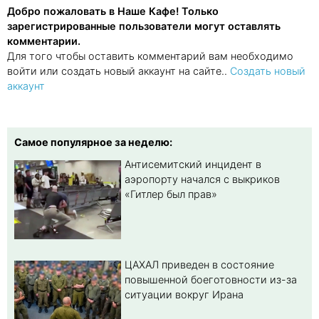
Добро пожаловать в Наше Кафе! Только
зарегистрированные пользователи могут оставлять
комментарии.
Для того чтобы оставить комментарий вам необходимо
войти или создать новый аккаунт на сайте..
Создать новый
аккаунт
Самое популярное за неделю:
Антисемитский инцидент в
аэропорту начался с выкриков
«Гитлер был прав»
ЦАХАЛ приведен в состояние
повышенной боеготовности из-за
ситуации вокруг Ирана