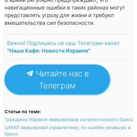
навигационные ошибки в таких районах могут
представлять угрозу для жизни и требуют
вмешательства сил безопасности.
Важно! Подпишись на наш Телеграм-канал
"Наше Кафе: Новости Израиля"
Читайте нас в
Телеграм
Статьи по теме:
Гражданку Израиля эвакуировали из палестинского Ерихо
ЦАХАЛ эвакуировал израильтянку, по ошибке уехавшую в
Ерихо