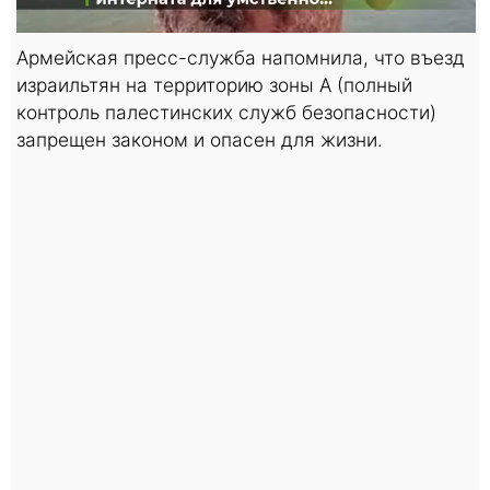
Армейская пресс-служба напомнила, что въезд
израильтян на территорию зоны A (полный
контроль палестинских служб безопасности)
запрещен законом и опасен для жизни.