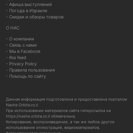
- Афиша выступлений
- Погода в Израиле
- Скидки и обзоры товаров
О НАС
- О компании
- Связь с нами
- Мы в Facebook
- Rss feed
- Privacy Policy
- Правила пользования
- Помощь по сайту
Данная информация подготовлена и предоставлена порталом
Nashe.Orbita.co.il
При использовании материалов сайта гиперссылка на
https://nashe.orbita.co.il
обязательна.
Копирование, воспроизведение, а так же любое другое
использование иллюстраций, видеоматериалов,