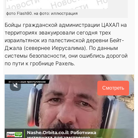
фото Flash90. на фото: иллюстрация
Бойцы гражданской администрации ЦАХАЛ на
территориях эвакуировали сегодня трех
израильтянок из палестинской деревни Бейт-
Джала (севернее Иерусалима). По данным
системы безопасности, они ошиблись дорогой
по пути к гробнице Рахель.
Смотреть