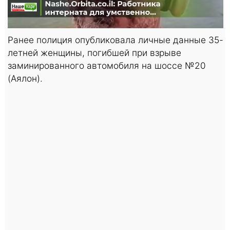
Ранее полиция опубликовала личные данные 35-
летней женщины, погибшей при взрыве
заминированного автомобиля на шоссе №20
(Аялон).