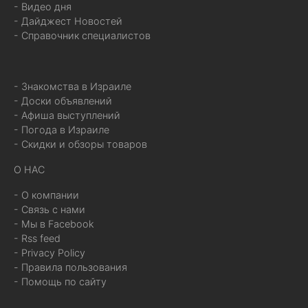
- Видео дня
- Дайджест Новостей
- Справочник специалистов
- Знакомства в Израиле
- Доски объявлений
- Афиша выступлений
- Погода в Израиле
- Скидки и обзоры товаров
О НАС
- О компании
- Связь с нами
- Мы в Facebook
- Rss feed
- Privacy Policy
- Правила пользования
- Помощь по сайту