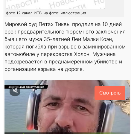
фото 12 канал ИТВ. на фото: иллюстрация
Мировой суд Петах Тиквы продлил на 10 дней
срок предварительного тюремного заключения
бывшего мужа 35-летней Леи Малки Коэн,
которая погибла при взрыве в заминированном
автомобиле у перекрестка Холон. Мужчина
подозревается в преднамеренном убийстве и
организации взрыва на дороге.
Смотреть