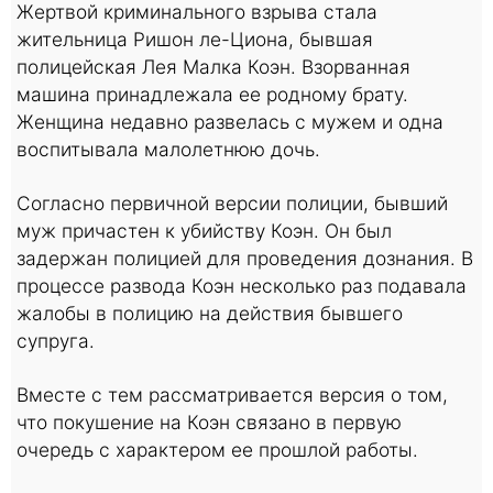
Жертвой криминального взрыва стала
жительница Ришон ле-Циона, бывшая
полицейская Лея Малка Коэн. Взорванная
машина принадлежала ее родному брату.
Женщина недавно развелась с мужем и одна
воспитывала малолетнюю дочь.
Согласно первичной версии полиции, бывший
муж причастен к убийству Коэн. Он был
задержан полицией для проведения дознания. В
процессе развода Коэн несколько раз подавала
жалобы в полицию на действия бывшего
супруга.
Вместе с тем рассматривается версия о том,
что покушение на Коэн связано в первую
очередь с характером ее прошлой работы.