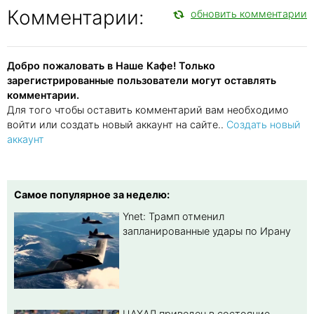
Комментарии:
обновить комментарии
Добро пожаловать в Наше Кафе! Только
зарегистрированные пользователи могут оставлять
комментарии.
Для того чтобы оставить комментарий вам необходимо
войти или создать новый аккаунт на сайте..
Создать новый
аккаунт
Самое популярное за неделю:
Ynet: Трамп отменил
запланированные удары по Ирану
ЦАХАЛ приведен в состояние