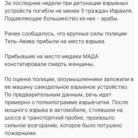
За последние недели при детонации взрывных
устройств погибли не менее 5 граждан Израиля.
Подавляющее большинство из них - арабы.
Ранее сообщалось, что крупные силы полиции
Тель-Авива прибыли на место взрыва.
Прибывшие на место медики МАДА
констатировали смерть женщины.
По оценке полиции, злоумышленники заложили в
ее машину самодельное взрывное устройство.
По предварительным данным, речь идет
примерно о полкилограмме взрывчатки. После
мощного взрыва в автомобиле, стоявшем на
шоссе в транспортной пробке, произошло
сильное возгорание, которое было потушено
пожарными.