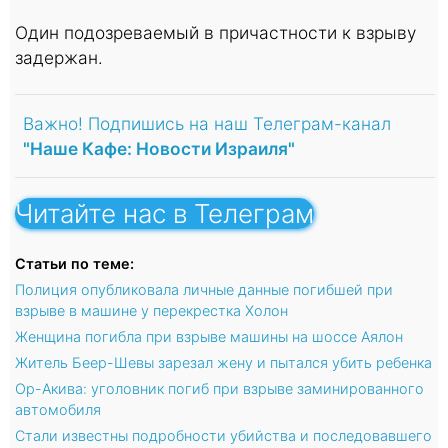
Один подозреваемый в причастности к взрыву
задержан.
Важно! Подпишись на наш Телеграм-канал
"Наше Кафе: Новости Израиля"
Читайте нас в Телеграм
Статьи по теме:
Полиция опубликовала личные данные погибшей при
взрыве в машине у перекрестка Холон
Женщина погибла при взрыве машины на шоссе Аялон
Житель Беер-Шевы зарезал жену и пытался убить ребенка
Ор-Акива: уголовник погиб при взрыве заминированного
автомобиля
Стали известны подробности убийства и последовавшего