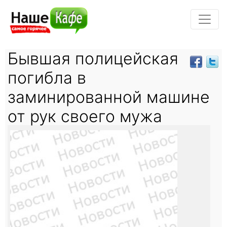
Бывшая полицейская
погибла в
заминированной машине
от рук своего мужа