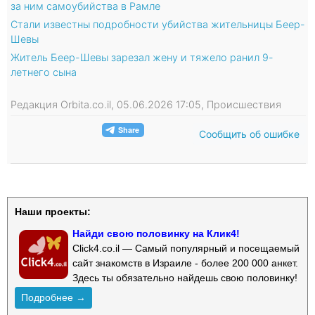
за ним самоубийства в Рамле
Стали известны подробности убийства жительницы Беер-
Шевы
Житель Беер-Шевы зарезал жену и тяжело ранил 9-
летнего сына
Редакция Orbita.co.il, 05.06.2026 17:05, Происшествия
Сообщить об ошибке
Наши проекты:
Найди свою половинку на Клик4!
Click4.co.il — Самый популярный и посещаемый
сайт знакомств в Израиле - более 200 000 анкет.
Здесь ты обязательно найдешь свою половинку!
Подробнее →