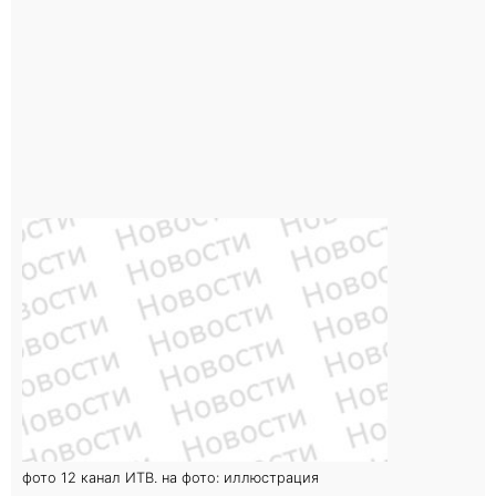
фото 12 канал ИТВ. на фото: иллюстрация