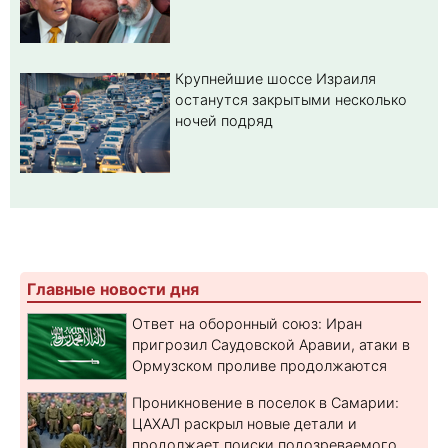
Крупнейшие шоссе Израиля
останутся закрытыми несколько
ночей подряд
Главные новости дня
Ответ на оборонный союз: Иран
пригрозил Саудовской Аравии, атаки в
Ормузском проливе продолжаются
Проникновение в поселок в Самарии:
ЦАХАЛ раскрыл новые детали и
продолжает поиски подозреваемого