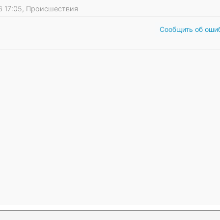
26 17:05, Происшествия
Сообщить об оши