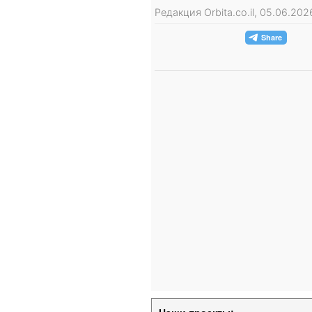
Редакция Orbita.co.il, 05.06.20