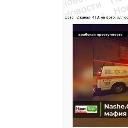
фото 12 канал ИТВ. на фото: иллю