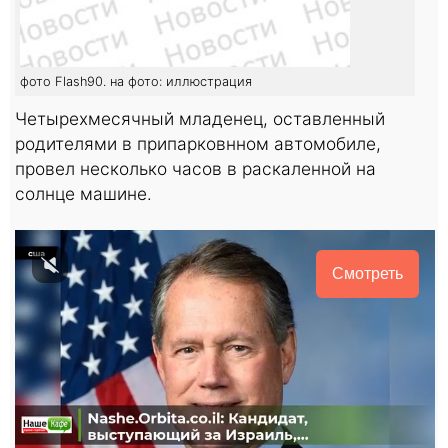
фото Flash90. на фото: иллюстрация
Четырехмесячный младенец, оставленный
родителями в припарковнном автомобиле,
провел несколько часов в раскаленной на
солнце машине.
Смотреть