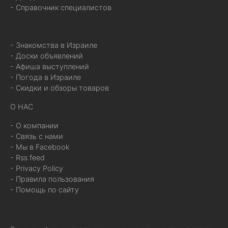
- Справочник специалистов
- Знакомства в Израиле
- Доски объявлений
- Афиша выступлений
- Погода в Израиле
- Скидки и обзоры товаров
О НАС
- О компании
- Связь с нами
- Мы в Facebook
- Rss feed
- Privacy Policy
- Правила пользования
- Помощь по сайту