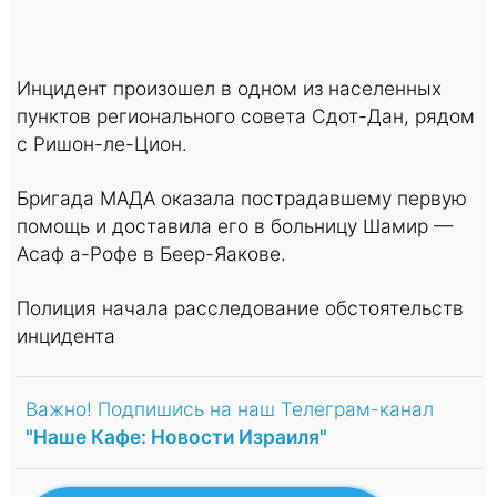
Инцидент произошел в одном из населенных
пунктов регионального совета Сдот-Дан, рядом
с Ришон-ле-Цион.
Бригада МАДА оказала пострадавшему первую
помощь и доставила его в больницу Шамир —
Асаф а-Рофе в Беер-Яакове.
Полиция начала расследование обстоятельств
инцидента
Важно! Подпишись на наш Телеграм-канал
"Наше Кафе: Новости Израиля"