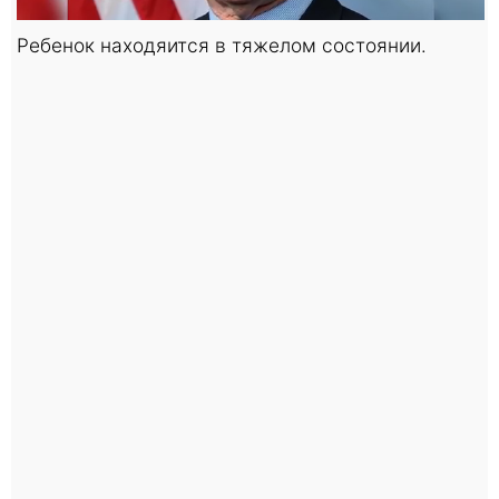
Ребенок находяится в тяжелом состоянии.