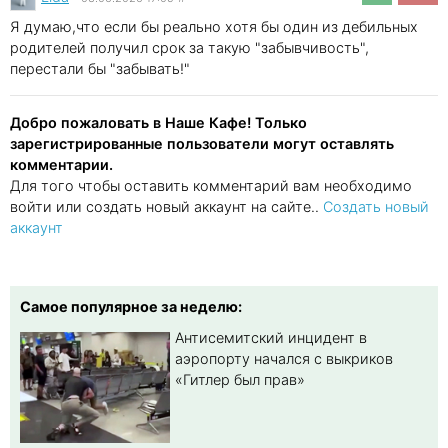
Я думаю,что если бы реально хотя бы один из дебильных
родителей получил срок за такую "забывчивость",
перестали бы "забывать!"
Добро пожаловать в Наше Кафе! Только
зарегистрированные пользователи могут оставлять
комментарии.
Для того чтобы оставить комментарий вам необходимо
войти или создать новый аккаунт на сайте..
Создать новый
аккаунт
Самое популярное за неделю:
Антисемитский инцидент в
аэропорту начался с выкриков
«Гитлер был прав»