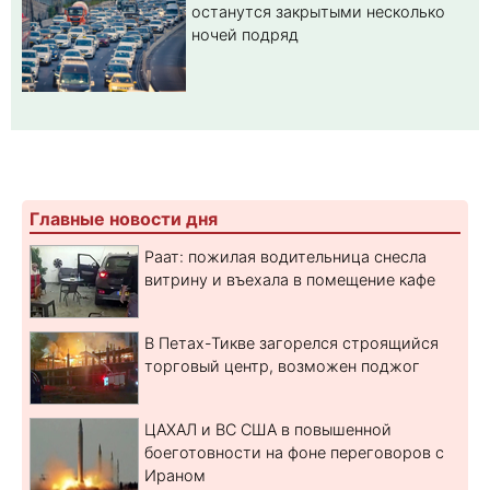
останутся закрытыми несколько
ночей подряд
Главные новости дня
Раат: пожилая водительница снесла
витрину и въехала в помещение кафе
В Петах-Тикве загорелся строящийся
торговый центр, возможен поджог
ЦАХАЛ и ВС США в повышенной
боеготовности на фоне переговоров с
Ираном