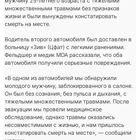
мужчину 25-летнего возраста с тяжелыми
множественными травмами без признаков
жизни и были вынуждены констатировать
смерть на месте.
Водитель второго автомобиля был доставлен в
больницу «Зив» (Цфат) с легкими ранениями.
Фельдшер и медик MDA рассказали, что оба
автомобиля получили серьезные повреждения.
«В одном из автомобилей мы обнаружили
молодого мужчину, заблокированного в салоне.
Он был без сознания, без пульса и дыхания, с
тяжелыми множественными травмами. После
эвакуации мы провели медицинское
обследование, однако травмы оказались
несовместимыми с жизнью, и нам пришлось
констатировать смерть на месте», — сообщили