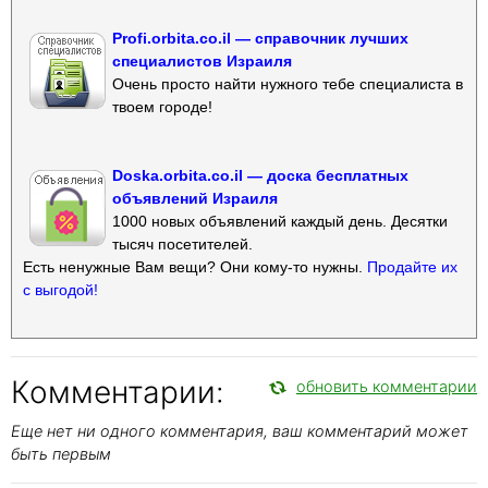
Profi.orbita.co.il — справочник лучших
специалистов Израиля
Очень просто найти нужного тебе специалиста в
твоем городе!
Doska.orbita.co.il — доска бесплатных
объявлений Израиля
1000 новых объявлений каждый день. Десятки
тысяч посетителей.
Есть ненужные Вам вещи? Они кому-то нужны.
Продайте их
с выгодой!
Комментарии:
обновить комментарии
Еще нет ни одного комментария, ваш комментарий может
быть первым