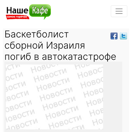
Баскетболист
сборной Израиля
погиб в автокатастрофе