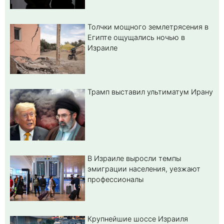
Толчки мощного землетрясения в
Египте ощущались ночью в
Израиле
Трамп выставил ультиматум Ирану
В Израиле выросли темпы
эмиграции населения, уезжают
профессионалы
Крупнейшие шоссе Израиля