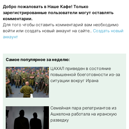
Добро пожаловать в Наше Кафе! Только
зарегистрированные пользователи могут оставлять
комментарии.
Для того чтобы оставить комментарий вам необходимо
войти или создать новый аккаунт на сайте..
Создать новый
аккаунт
Самое популярное за неделю:
ЦАХАЛ приведен в состояние
повышенной боеготовности из-за
ситуации вокруг Ирана
Семейная пара репатриантов из
Ашкелона работала на иранскую
разведку