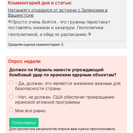
Комментарий дня в статье:
Нетаниягу отказался от встречи с Зеленским в
Вашингтоне
«
Просто очень боятся , что грузины перестанут
поставлять хинкали и хачапури. Геополитика
»
геополитикой, а обед по расписанию.
Средняя оценка комментария: 3
Опрос недели
Должен ли Израиль нанести упреждающий
бомбовый удар по иранским ядерным объектам?
- Да, должен, это является жизненно важным для
безопасности страны
- Нет, не должен. США обеспечат прекращение
иранской атомной программы
Мне все равно
Голосовать!
Для просмотра результатов опроса вам нужно проголосовать