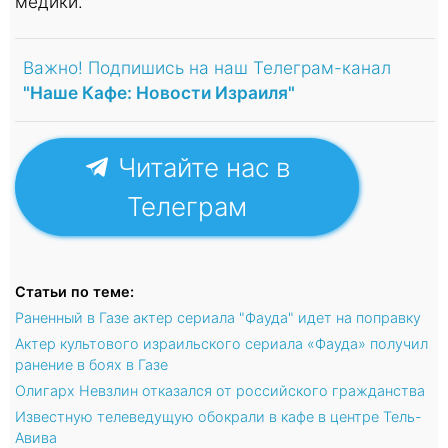
медики.
Важно! Подпишись на наш Телеграм-канал
"Наше Кафе: Новости Израиля"
Читайте нас в
Телеграм
Статьи по теме:
Раненный в Газе актер сериала "Фауда" идет на поправку
Актер культового израильского сериала «Фауда» получил
ранение в боях в Газе
Олигарх Невзлин отказался от российского гражданства
Известную телеведущую обокрали в кафе в центре Тель-
Авива