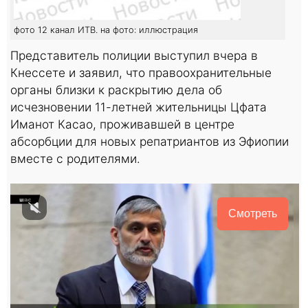
фото 12 канал ИТВ. на фото: иллюстрация
Представитель полиции выступил вчера в
Кнессете и заявил, что правоохранительные
органы близки к раскрытию дела об
исчезновении 11-летней жительницы Цфата
Иманот Касао, проживавшей в центре
абсорбции для новых репатриантов из Эфиопии
вместе с родителями.
Смотреть