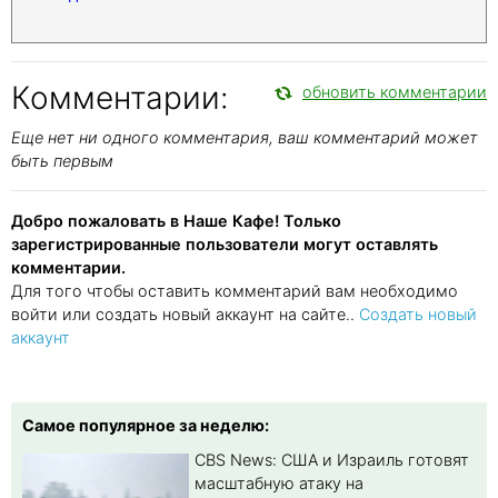
Комментарии:
обновить комментарии
Еще нет ни одного комментария, ваш комментарий может
быть первым
Добро пожаловать в Наше Кафе! Только
зарегистрированные пользователи могут оставлять
комментарии.
Для того чтобы оставить комментарий вам необходимо
войти или создать новый аккаунт на сайте..
Создать новый
аккаунт
Самое популярное за неделю:
CBS News: США и Израиль готовят
масштабную атаку на