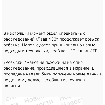
В настоящий момент отдел специальных
расследований «Лаав 433» продолжает розыск
ребенка. Используются принципиально новые
подходы и технологии, сообщает 12 канал ИТВ.
«Розыски Иманот не похожи ни на одно
расследование, проводившееся в Израиле. В
последние недели были получены новые данные
по данному делу», - сообщил источник в
полиции.