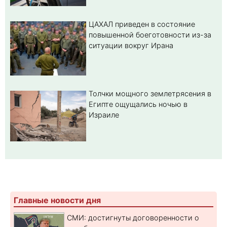
ЦАХАЛ приведен в состояние
повышенной боеготовности из-за
ситуации вокруг Ирана
Толчки мощного землетрясения в
Египте ощущались ночью в
Израиле
Главные новости дня
СМИ: достигнуты договоренности о