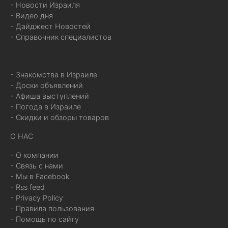
- Новости Израиля
- Видео дня
- Дайджест Новостей
- Справочник специалистов
- Знакомства в Израиле
- Доски объявлений
- Афиша выступлений
- Погода в Израиле
- Скидки и обзоры товаров
О НАС
- О компании
- Связь с нами
- Мы в Facebook
- Rss feed
- Privacy Policy
- Правила пользования
- Помощь по сайту