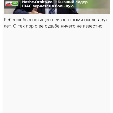
Ребенок был похищен неизвестными около двух
лет. С тех пор о ее судьбе ничего не известно.