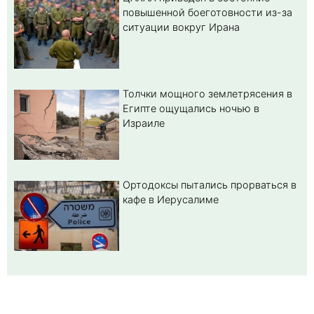
повышенной боеготовности из-за
ситуации вокруг Ирана
Толчки мощного землетрясения в
Египте ощущались ночью в
Израиле
Ортодоксы пытались прорваться в
кафе в Иерусалиме