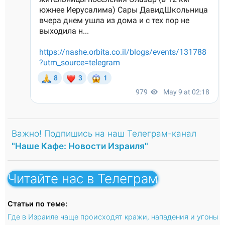
Важно! Подпишись на наш Телеграм-канал
"Наше Кафе: Новости Израиля"
Читайте нас в Телеграм
Статьи по теме:
Где в Израиле чаще происходят кражи, нападения и угоны