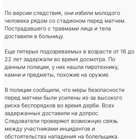
По версии следствия, они избили молодого
человека рядом со стадионом перед матчем.
Пострадавшего с травмами лица и тела
доставили в больницу.
Еще пятерых подозреваемых в возрасте от 16 до
22 лет задержали во время досмотра. По
данным полиции, у них нашли пиротехнику,
камни и предметы, похожие на оружие.
В полиции сообщили, что меры безопасности
перед матчем были усилены из-за высокого
риска беспорядков во время дерби. Всех
задержанных доставили на допрос.
Следователи проверяют возможную связь
между участниками инцидентов и
обстоятельства нападения на болельщика.