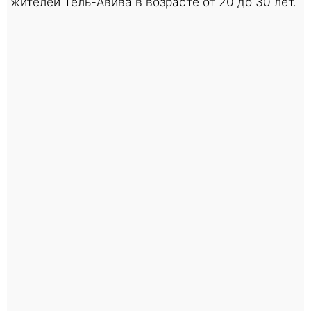
жителей Тель-Авива в возрасте от 20 до 30 лет.