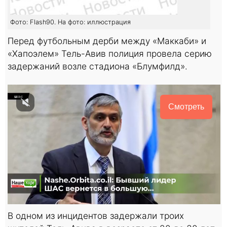
Фото: Flash90. На фото: иллюстрация
Перед футбольным дерби между «Маккаби» и
«Хапоэлем» Тель-Авив полиция провела серию
задержаний возле стадиона «Блумфилд».
Смотреть
В одном из инцидентов задержали троих