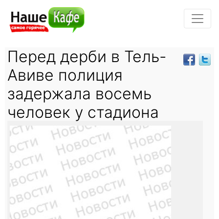
Перед дерби в Тель-
Авиве полиция
задержала восемь
человек у стадиона