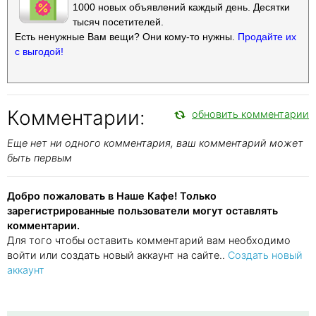
1000 новых объявлений каждый день. Десятки
тысяч посетителей.
Есть ненужные Вам вещи? Они кому-то нужны.
Продайте их
с выгодой!
Комментарии:
обновить комментарии
Еще нет ни одного комментария, ваш комментарий может
быть первым
Добро пожаловать в Наше Кафе! Только
зарегистрированные пользователи могут оставлять
комментарии.
Для того чтобы оставить комментарий вам необходимо
войти или создать новый аккаунт на сайте..
Создать новый
аккаунт