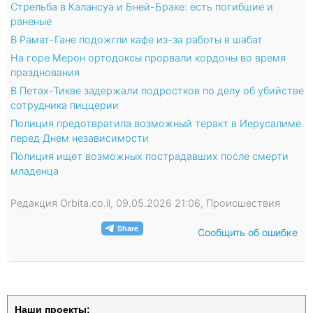
Стрельба в Калансуа и Бней-Браке: есть погибшие и
раненые
В Рамат-Гане подожгли кафе из-за работы в шабат
На горе Мерон ортодоксы прорвали кордоны во время
празднования
В Петах-Тикве задержали подростков по делу об убийстве
сотрудника пиццерии
Полиция предотвратила возможный теракт в Иерусалиме
перед Днем независимости
Полиция ищет возможных пострадавших после смерти
младенца
Редакция Orbita.co.il, 09.05.2026 21:06, Происшествия
Сообщить об ошибке
Наши проекты: