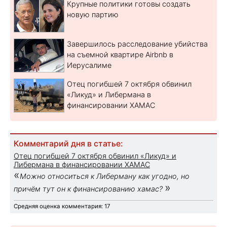
Крупные политики готовы создать
новую партию
Завершилось расследование убийства
на съемной квартире Airbnb в
Иерусалиме
Отец погибшей 7 октября обвинил
«Ликуд» и Либермана в
финансировании ХАМАС
Комментарий дня в статье:
Отец погибшей 7 октября обвинил «Ликуд» и
Либермана в финансировании ХАМАС
«
Можно относиться к Либерману как угодно, но
»
причём тут он к финансированию хамас?
Средняя оценка комментария: 17