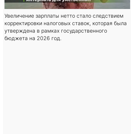
Увеличение зарплаты нетто стало следствием
корректировки налоговых ставок, которая была
утверждена в рамках государственного
бюджета на 2026 год.