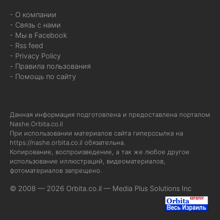
- О компании
- Связь с нами
- Мы в Facebook
- Rss feed
- Privacy Policy
- Правила пользования
- Помощь по сайту
Данная информация подготовлена и предоставлена порталом
Nashe.Orbita.co.il
При использовании материалов сайта гиперссылка на
https://nashe.orbita.co.il
обязательна.
Копирование, воспроизведение, а так же любое другое
использование иллюстраций, видеоматериалов,
фотоматериалов запрещено.
© 2008 — 2026 Orbita.co.il —
Media Plus Solutions Inc