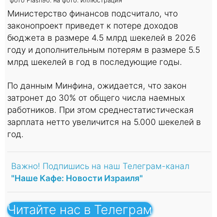
фото Flash90. на фото: иллюстрация
Министерство финансов подсчитало, что
законопроект приведет к потере доходов
бюджета в размере 4.5 млрд шекелей в 2026
году и дополнительным потерям в размере 5.5
млрд шекелей в год в последующие годы.
По данным Минфина, ожидается, что закон
затронет до 30% от общего числа наемных
работников. При этом среднестатистическая
зарплата нетто увеличится на 5.000 шекелей в
год.
Важно! Подпишись на наш Телеграм-канал
"Наше Кафе: Новости Израиля"
Читайте нас в Телеграм