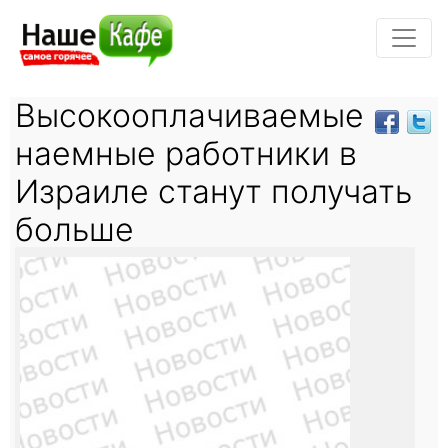
Высокооплачиваемые
наемные работники в
Израиле станут получать
больше