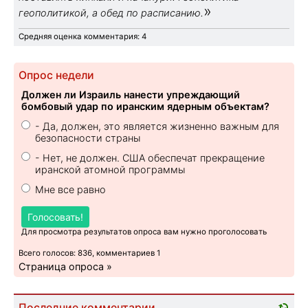
»
геополитикой, а обед по расписанию.
Средняя оценка комментария: 4
Опрос недели
Должен ли Израиль нанести упреждающий
бомбовый удар по иранским ядерным объектам?
- Да, должен, это является жизненно важным для
безопасности страны
- Нет, не должен. США обеспечат прекращение
иранской атомной программы
Мне все равно
Голосовать!
Для просмотра результатов опроса вам нужно проголосовать
Всего голосов: 836, комментариев 1
Страница опроса »
Последние комментарии