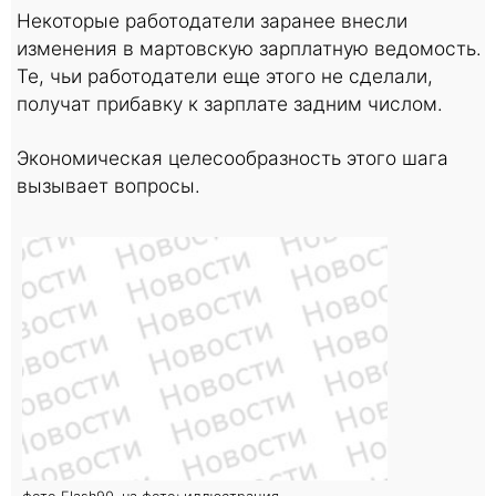
Некоторые работодатели заранее внесли
изменения в мартовскую зарплатную ведомость.
Те, чьи работодатели еще этого не сделали,
получат прибавку к зарплате задним числом.
Экономическая целесообразность этого шага
вызывает вопросы.