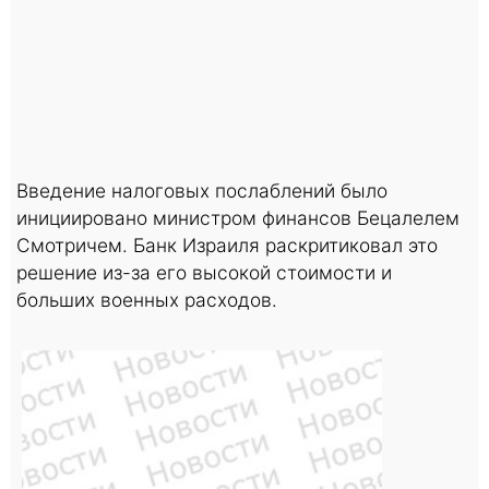
Введение налоговых послаблений было
инициировано министром финансов Бецалелем
Смотричем. Банк Израиля раскритиковал это
решение из-за его высокой стоимости и
больших военных расходов.