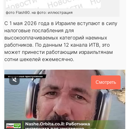
фото Flash90. на фото: иллюстрация
С 1 мая 2026 года в Израиле вступают в силу
налоговые послабления для
высокооплачиваемых категорий наемных
работников. По данным 12 канала ИТВ, это
может принести работающим израильтянам
сотни шекелей ежемесячно.
Смотреть