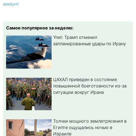
аккаунт
Самое популярное за неделю:
Ynet: Трамп отменил
запланированные удары по Ирану
ЦАХАЛ приведен в состояние
повышенной боеготовности из-за
ситуации вокруг Ирана
Толчки мощного землетрясения в
Египте ощущались ночью в
Израиле