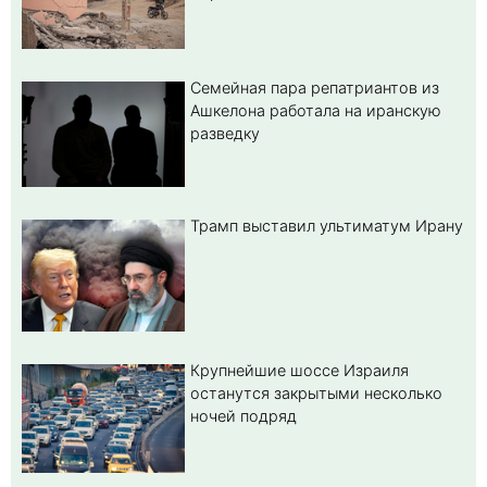
Семейная пара репатриантов из
Ашкелона работала на иранскую
разведку
Трамп выставил ультиматум Ирану
Крупнейшие шоссе Израиля
останутся закрытыми несколько
ночей подряд