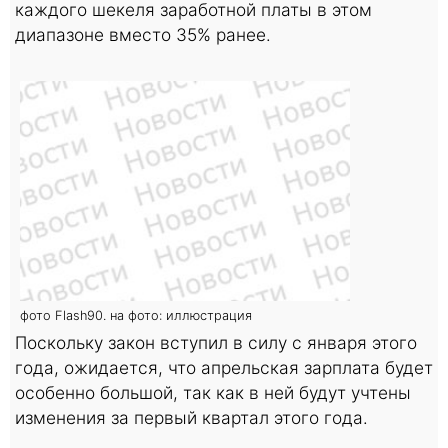
каждого шекеля заработной платы в этом
диапазоне вместо 35% ранее.
фото Flash90. на фото: иллюстрация
Поскольку закон вступил в силу с января этого
года, ожидается, что апрельская зарплата будет
особенно большой, так как в ней будут учтены
изменения за первый квартал этого года.