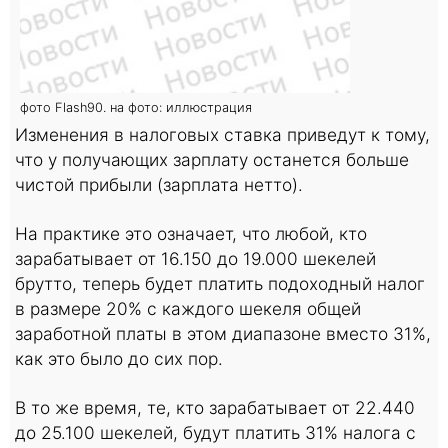
фото Flash90. на фото: иллюстрация
Изменения в налоговых ставка приведут к тому,
что у получающих зарплату останется больше
чистой прибыли (зарплата нетто).
На практике это означает, что любой, кто
зарабатывает от 16.150 до 19.000 шекелей
брутто, теперь будет платить подоходный налог
в размере 20% с каждого шекеля общей
заработной платы в этом диапазоне вместо 31%,
как это было до сих пор.
В то же время, те, кто зарабатывает от 22.440
до 25.100 шекелей, будут платить 31% налога с