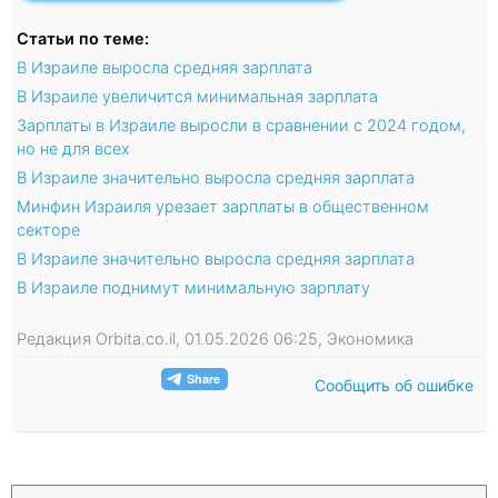
Статьи по теме:
В Израиле выросла средняя зарплата
В Израиле увеличится минимальная зарплата
Зарплаты в Израиле выросли в сравнении с 2024 годом,
но не для всех
В Израиле значительно выросла средняя зарплата
Минфин Израиля урезает зарплаты в общественном
секторе
В Израиле значительно выросла средняя зарплата
В Израиле поднимут минимальную зарплату
Редакция Orbita.co.il, 01.05.2026 06:25, Экономика
Сообщить об ошибке