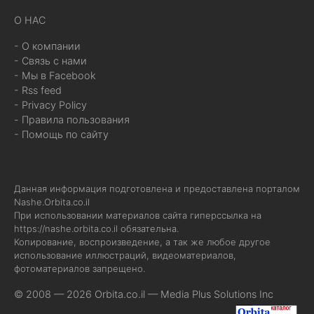
О НАС
- О компании
- Связь с нами
- Мы в Facebook
- Rss feed
- Privacy Policy
- Правила пользования
- Помощь по сайту
Данная информация подготовлена и предоставлена порталом
Nashe.Orbita.co.il
При использовании материалов сайта гиперссылка на
https://nashe.orbita.co.il
обязательна.
Копирование, воспроизведение, а так же любое другое
использование иллюстраций, видеоматериалов,
фотоматериалов запрещено.
© 2008 — 2026 Orbita.co.il —
Media Plus Solutions Inc