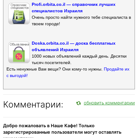
Profi.orbita.co.il — справочник лучших
специалистов Израиля
Очень просто найти нужного тебе специалиста в
твоем городе!
Doska.orbita.co.il — доска бесплатных
объявлений Израиля
1000 новых объявлений каждый день. Десятки
тысяч посетителей.
Есть ненужные Вам вещи? Они кому-то нужны.
Продайте их
с выгодой!
Комментарии:
обновить комментарии
Добро пожаловать в Наше Кафе! Только
зарегистрированные пользователи могут оставлять