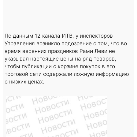
По данным 12 канала ИТВ, у инспекторов
Управления возникло подозрение о том, что во
время весенних праздников Рами Леви не
указывал настоящие цены на ряд товаров,
чтобы публикации о корзине покупок в его
торговой сети содержали ложную информацию
о низких ценах.