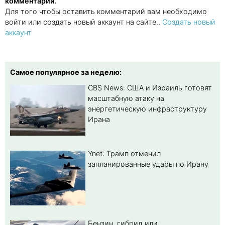
комментарии.
Для того чтобы оставить комментарий вам необходимо
войти или создать новый аккаунт на сайте..
Создать новый
аккаунт
Самое популярное за неделю:
CBS News: США и Израиль готовят
масштабную атаку на
энергетическую инфраструктуру
Ирана
Ynet: Трамп отменил
запланированные удары по Ирану
Бензин, гибрид или