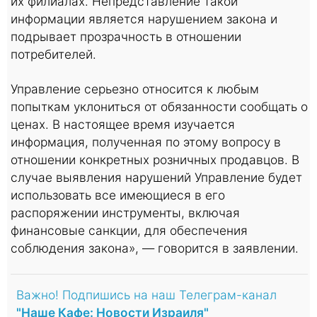
их филиалах. Непредставление такой
информации является нарушением закона и
подрывает прозрачность в отношении
потребителей.
Управление серьезно относится к любым
попыткам уклониться от обязанности сообщать о
ценах. В настоящее время изучается
информация, полученная по этому вопросу в
отношении конкретных розничных продавцов. В
случае выявления нарушений Управление будет
использовать все имеющиеся в его
распоряжении инструменты, включая
финансовые санкции, для обеспечения
соблюдения закона», — говорится в заявлении.
Важно! Подпишись на наш Телеграм-канал
"Наше Кафе: Новости Израиля"