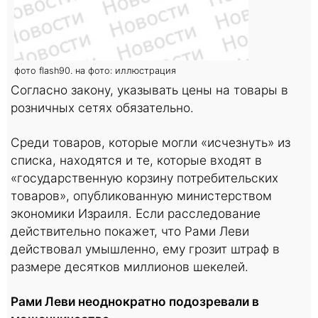
фото flash90. на фото: иллюстрация
Согласно закону, указывать цены на товары в
розничных сетях обязательно.
Среди товаров, которые могли «исчезнуть» из
списка, находятся и те, которые входят в
«государственную корзину потребительских
товаров», опубликованную министерством
экономики Израиля. Если расследование
действительно покажет, что Рами Леви
действовал умышленно, ему грозит штраф в
размере десятков миллионов шекелей.
Рами Леви неоднократно подозревали в