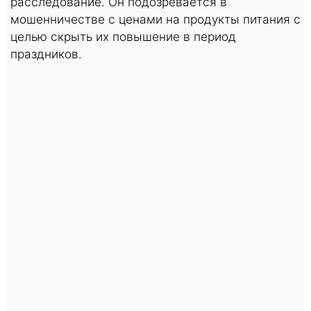
расследование. Он подозревается в
мошенничестве с ценами на продукты питания с
целью скрыть их повышение в период
праздников.