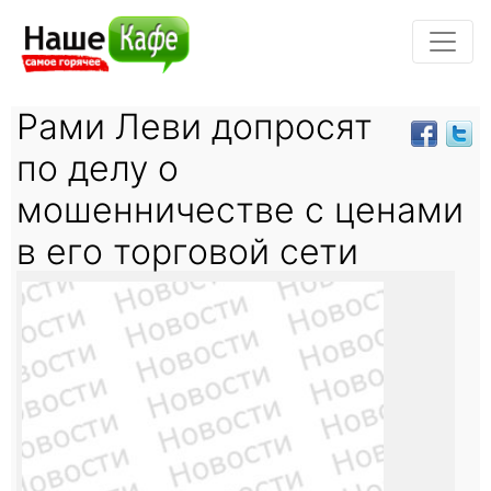
Рами Леви допросят
по делу о
мошенничестве с ценами
в его торговой сети