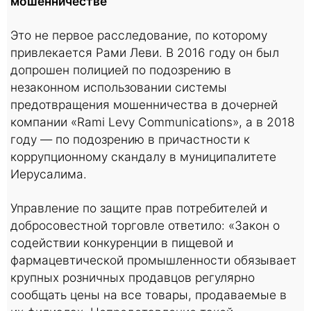
мошенничестве
Это не первое расследование, по которому
привлекается Рами Леви. В 2016 году он был
допрошен полицией по подозрению в
незаконном использовании системы
предотвращения мошенничества в дочерней
компании «Rami Levy Communications», а в 2018
году — по подозрению в причастности к
коррупционному скандалу в муниципалитете
Иерусалима.
Управление по защите прав потребителей и
добросовестной торговле ответило: «Закон о
содействии конкуренции в пищевой и
фармацевтической промышленности обязывает
крупных розничных продавцов регулярно
сообщать цены на все товары, продаваемые в