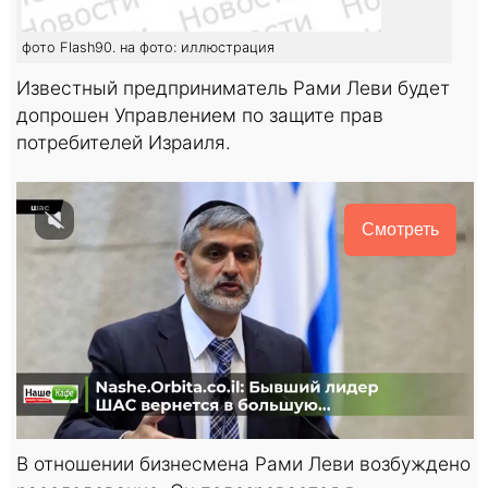
фото Flash90. на фото: иллюстрация
Известный предприниматель Рами Леви будет
допрошен Управлением по защите прав
потребителей Израиля.
Смотреть
В отношении бизнесмена Рами Леви возбуждено